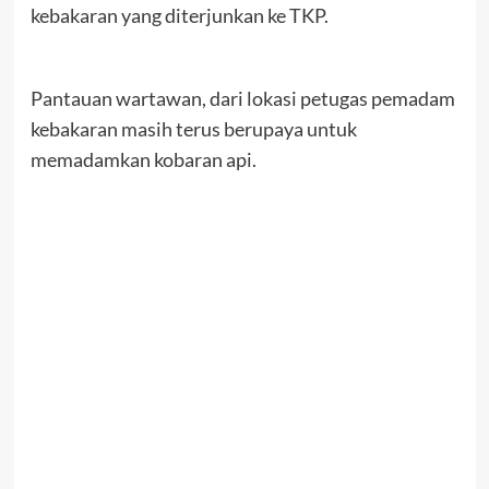
kebakaran yang diterjunkan ke TKP.
Pantauan wartawan, dari lokasi petugas pemadam
kebakaran masih terus berupaya untuk
memadamkan kobaran api.