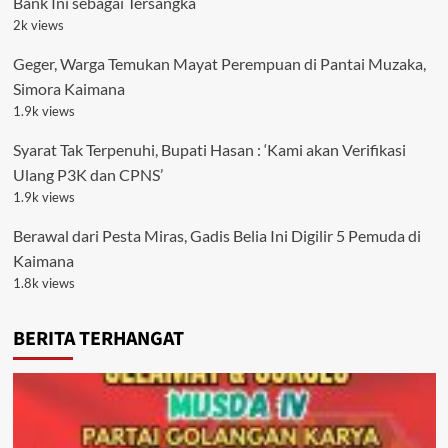
Bank Ini sebagai Tersangka
2k views
Geger, Warga Temukan Mayat Perempuan di Pantai Muzaka,
Simora Kaimana
1.9k views
Syarat Tak Terpenuhi, Bupati Hasan : ‘Kami akan Verifikasi
Ulang P3K dan CPNS’
1.9k views
Berawal dari Pesta Miras, Gadis Belia Ini Digilir 5 Pemuda di
Kaimana
1.8k views
BERITA TERHANGAT