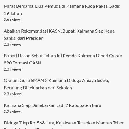
Miras Bersama, Dua Pemuda di Kaimana Ruda Paksa Gadis
19 Tahun
2.6k views
Abaikan Rekomendasi KASN, Bupati Kaimana Siap Kena
Sanksi dari Presiden
2.3k views
Bupati Hasan Sebut Tahun Ini Pemda Kaimana Diberi Quota
890 Formasi CASN
2.3k views
Oknum Guru SMAN 2 Kaimana Diduga Aniaya Siswa,
Berujung Dikeluarkan dari Sekolah
2.3k views
Kaimana Siap Dimekarkan Jadi 2 Kabupaten Baru
2.2k views
Diduga Tilep Rp. 568 Juta, Kejaksaan Tetapkan Mantan Teller