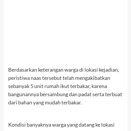
Berdasarkan keterangan warga di lokasi kejadian,
peristiwa naas tersebut telah mengakibatkan
sebanyak 5 unit rumah ikut terbakar, karena
bangunannya bersambung dan padat serta terbuat
dari bahan yang mudah terbakar.
Kondisi banyaknya warga yang datang ke lokasi