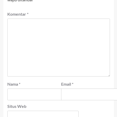
Komentar
*
Nama
*
Email
*
Situs Web