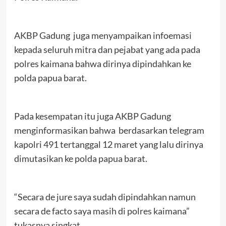
AKBP Gadung juga menyampaikan infoemasi
kepada seluruh mitra dan pejabat yang ada pada
polres kaimana bahwa dirinya dipindahkan ke
polda papua barat.
Pada kesempatan itu juga AKBP Gadung
menginformasikan bahwa berdasarkan telegram
kapolri 491 tertanggal 12 maret yang lalu dirinya
dimutasikan ke polda papua barat.
“Secara de jure saya sudah dipindahkan namun
secara de facto saya masih di polres kaimana”
tukasnya singkat.