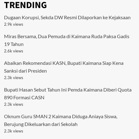
TRENDING
Dugaan Korupsi, Sekda DW Resmi Dilaporkan ke Kejaksaan
2.9k views
Miras Bersama, Dua Pemuda di Kaimana Ruda Paksa Gadis
19 Tahun
2.6k views
Abaikan Rekomendasi KASN, Bupati Kaimana Siap Kena
Sanksi dari Presiden
2.3k views
Bupati Hasan Sebut Tahun Ini Pemda Kaimana Diberi Quota
890 Formasi CASN
2.3k views
Oknum Guru SMAN 2 Kaimana Diduga Aniaya Siswa,
Berujung Dikeluarkan dari Sekolah
2.3k views