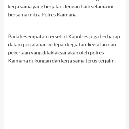
kerja sama yang berjalan dengan baik selama ini
bersama mitra Polres Kaimana.
Pada kesempatan tersebut Kapolres juga berharap
dalam perjalanan kedepan kegiatan-kegiatan dan
pekerjaan yang dilaklaksanakan oleh polres
Kaimana dukungan dan kerja sama terus terjalin.