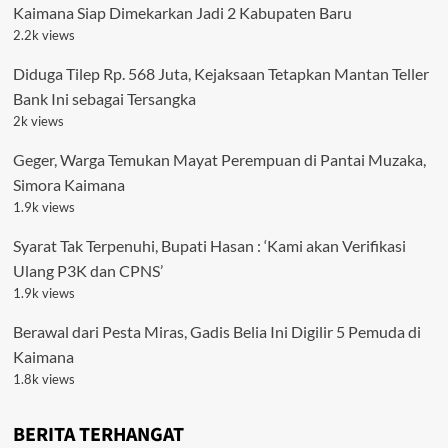
Kaimana Siap Dimekarkan Jadi 2 Kabupaten Baru
2.2k views
Diduga Tilep Rp. 568 Juta, Kejaksaan Tetapkan Mantan Teller
Bank Ini sebagai Tersangka
2k views
Geger, Warga Temukan Mayat Perempuan di Pantai Muzaka,
Simora Kaimana
1.9k views
Syarat Tak Terpenuhi, Bupati Hasan : ‘Kami akan Verifikasi
Ulang P3K dan CPNS’
1.9k views
Berawal dari Pesta Miras, Gadis Belia Ini Digilir 5 Pemuda di
Kaimana
1.8k views
BERITA TERHANGAT