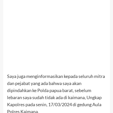
Saya juga menginformasikan kepada seluruh mitra
dan pejabat yang ada bahwa saya akan
dipindahkan ke Polda papua barat, sebelum
lebaran saya sudah tidak ada di kaimana, Ungkap
Kapolres pada senin, 17/03/2024 di gedung Aula
Polres Kaimana.