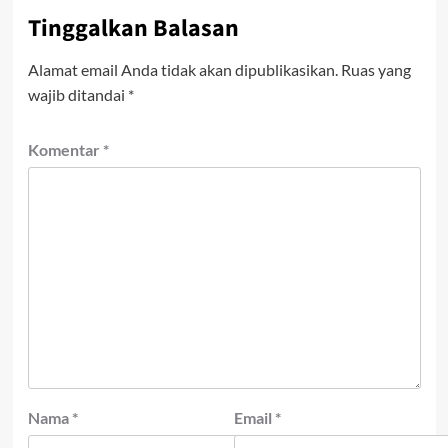
Tinggalkan Balasan
Alamat email Anda tidak akan dipublikasikan.
Ruas yang
wajib ditandai
*
Komentar
*
Nama
*
Email
*