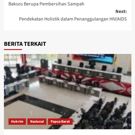
Baksos Berupa Pembersihan Sampah
Next:
Pendekatan Holistik dalam Penanggulangan HIV/AIDS
BERITA TERKAIT
Hukrim
Nasional
Papua Barat