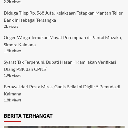
2.2k views
Diduga Tilep Rp. 568 Juta, Kejaksaan Tetapkan Mantan Teller
Bank Ini sebagai Tersangka
2k views
Geger, Warga Temukan Mayat Perempuan di Pantai Muzaka,
Simora Kaimana
1.9k views
Syarat Tak Terpenuhi, Bupati Hasan : ‘Kami akan Verifikasi
Ulang P3K dan CPNS’
1.9k views
Berawal dari Pesta Miras, Gadis Belia Ini Digilir 5 Pemuda di
Kaimana
1.8k views
BERITA TERHANGAT