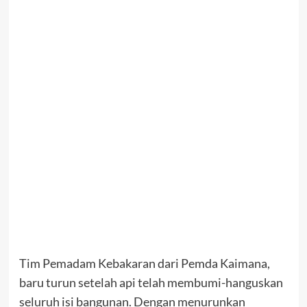
Tim Pemadam Kebakaran dari Pemda Kaimana,
baru turun setelah api telah membumi-hanguskan
seluruh isi bangunan. Dengan menurunkan