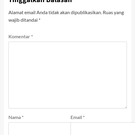
Alamat email Anda tidak akan dipublikasikan.
Ruas yang
wajib ditandai
*
Komentar
*
Nama
*
Email
*