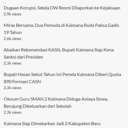
Dugaan Korupsi, Sekda DW Resmi Dilaporkan ke Kejaksaan
2.9k views
Miras Bersama, Dua Pemuda di Kaimana Ruda Paksa Gadis
19 Tahun
2.6k views
Abaikan Rekomendasi KASN, Bupati Kaimana Siap Kena
Sanksi dari Presiden
2.3k views
Bupati Hasan Sebut Tahun Ini Pemda Kaimana Diberi Quota
890 Formasi CASN
2.3k views
Oknum Guru SMAN 2 Kaimana Diduga Aniaya Siswa,
Berujung Dikeluarkan dari Sekolah
2.3k views
Kaimana Siap Dimekarkan Jadi 2 Kabupaten Baru