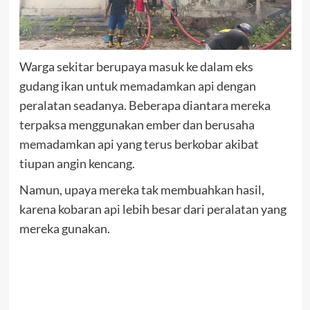
Warga sekitar berupaya masuk ke dalam eks
gudang ikan untuk memadamkan api dengan
peralatan seadanya. Beberapa diantara mereka
terpaksa menggunakan ember dan berusaha
memadamkan api yang terus berkobar akibat
tiupan angin kencang.
Namun, upaya mereka tak membuahkan hasil,
karena kobaran api lebih besar dari peralatan yang
mereka gunakan.