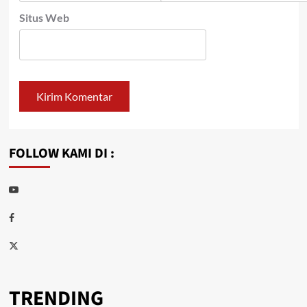
Situs Web
FOLLOW KAMI DI :
Youtube
Facebook
Twitter
TRENDING