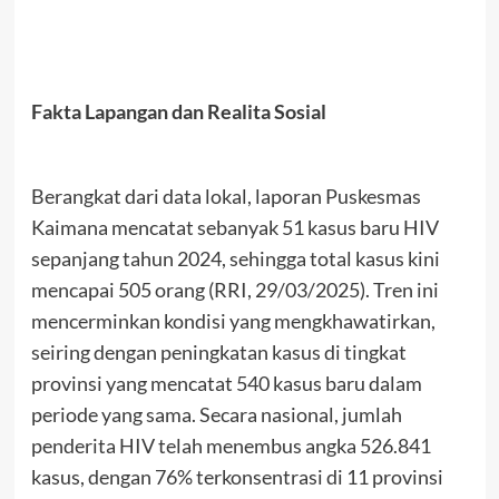
Fakta Lapangan dan Realita Sosial
Berangkat dari data lokal, laporan Puskesmas
Kaimana mencatat sebanyak 51 kasus baru HIV
sepanjang tahun 2024, sehingga total kasus kini
mencapai 505 orang (RRI, 29/03/2025). Tren ini
mencerminkan kondisi yang mengkhawatirkan,
seiring dengan peningkatan kasus di tingkat
provinsi yang mencatat 540 kasus baru dalam
periode yang sama. Secara nasional, jumlah
penderita HIV telah menembus angka 526.841
kasus, dengan 76% terkonsentrasi di 11 provinsi