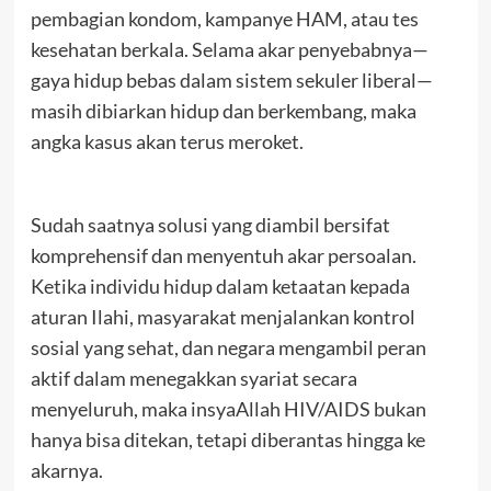
pembagian kondom, kampanye HAM, atau tes
kesehatan berkala. Selama akar penyebabnya—
gaya hidup bebas dalam sistem sekuler liberal—
masih dibiarkan hidup dan berkembang, maka
angka kasus akan terus meroket.
Sudah saatnya solusi yang diambil bersifat
komprehensif dan menyentuh akar persoalan.
Ketika individu hidup dalam ketaatan kepada
aturan Ilahi, masyarakat menjalankan kontrol
sosial yang sehat, dan negara mengambil peran
aktif dalam menegakkan syariat secara
menyeluruh, maka insyaAllah HIV/AIDS bukan
hanya bisa ditekan, tetapi diberantas hingga ke
akarnya.