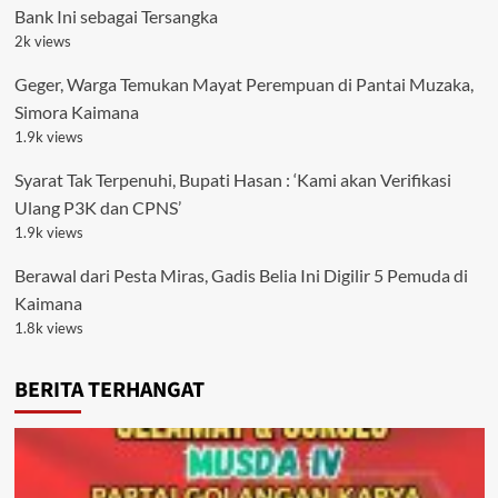
Bank Ini sebagai Tersangka
2k views
Geger, Warga Temukan Mayat Perempuan di Pantai Muzaka,
Simora Kaimana
1.9k views
Syarat Tak Terpenuhi, Bupati Hasan : ‘Kami akan Verifikasi
Ulang P3K dan CPNS’
1.9k views
Berawal dari Pesta Miras, Gadis Belia Ini Digilir 5 Pemuda di
Kaimana
1.8k views
BERITA TERHANGAT