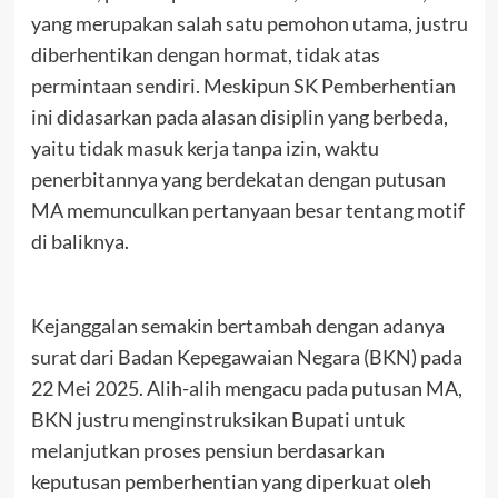
yang merupakan salah satu pemohon utama, justru
diberhentikan dengan hormat, tidak atas
permintaan sendiri. Meskipun SK Pemberhentian
ini didasarkan pada alasan disiplin yang berbeda,
yaitu tidak masuk kerja tanpa izin, waktu
penerbitannya yang berdekatan dengan putusan
MA memunculkan pertanyaan besar tentang motif
di baliknya.
Kejanggalan semakin bertambah dengan adanya
surat dari Badan Kepegawaian Negara (BKN) pada
22 Mei 2025. Alih-alih mengacu pada putusan MA,
BKN justru menginstruksikan Bupati untuk
melanjutkan proses pensiun berdasarkan
keputusan pemberhentian yang diperkuat oleh