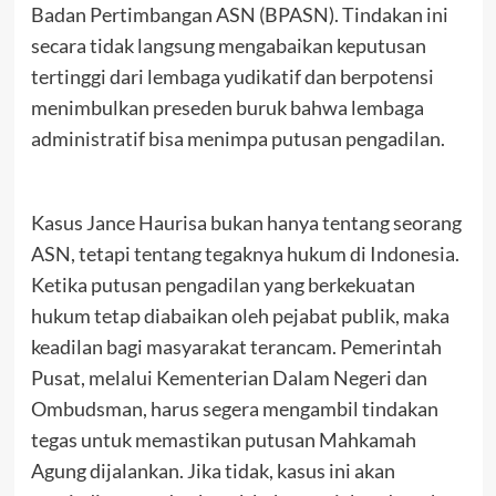
Badan Pertimbangan ASN (BPASN). Tindakan ini
secara tidak langsung mengabaikan keputusan
tertinggi dari lembaga yudikatif dan berpotensi
menimbulkan preseden buruk bahwa lembaga
administratif bisa menimpa putusan pengadilan.
Kasus Jance Haurisa bukan hanya tentang seorang
ASN, tetapi tentang tegaknya hukum di Indonesia.
Ketika putusan pengadilan yang berkekuatan
hukum tetap diabaikan oleh pejabat publik, maka
keadilan bagi masyarakat terancam. Pemerintah
Pusat, melalui Kementerian Dalam Negeri dan
Ombudsman, harus segera mengambil tindakan
tegas untuk memastikan putusan Mahkamah
Agung dijalankan. Jika tidak, kasus ini akan