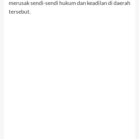
merusak sendi-sendi hukum dan keadilan di daerah
tersebut.