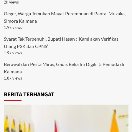
2k views
Geger, Warga Temukan Mayat Perempuan di Pantai Muzaka,
Simora Kaimana
1.9k views
Syarat Tak Terpenuhi, Bupati Hasan : ‘Kami akan Verifikasi
Ulang P3K dan CPNS’
1.9k views
Berawal dari Pesta Miras, Gadis Belia Ini Digilir 5 Pemuda di
Kaimana
1.8k views
BERITA TERHANGAT