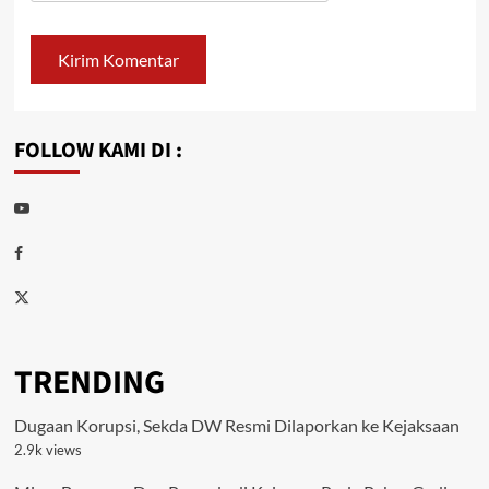
FOLLOW KAMI DI :
Youtube
Facebook
Twitter
TRENDING
Dugaan Korupsi, Sekda DW Resmi Dilaporkan ke Kejaksaan
2.9k views