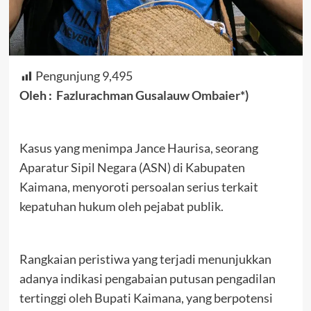
Pengunjung
9,495
Oleh :
Fazlurachman Gusalauw Ombaier
*)
Kasus yang menimpa Jance Haurisa, seorang
Aparatur Sipil Negara (ASN) di Kabupaten
Kaimana, menyoroti persoalan serius terkait
kepatuhan hukum oleh pejabat publik.
Rangkaian peristiwa yang terjadi menunjukkan
adanya indikasi pengabaian putusan pengadilan
tertinggi oleh Bupati Kaimana, yang berpotensi