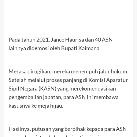
Pada tahun 2021, Jance Haurisa dan 40 ASN
lainnya didemosi oleh Bupati Kaimana.
Merasa dirugikan, mereka menempuh jalur hukum.
Setelah melalui proses panjang di Komisi Aparatur
Sipil Negara (KASN) yang merekomendasikan
pengembalian jabatan, para ASN ini membawa
kasusnya ke meja hijau.
Hasilnya, putusan yang berpihak kepada para ASN