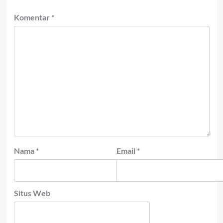
Komentar
*
Nama
*
Email
*
Situs Web