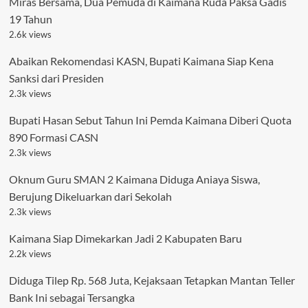
Miras Bersama, Dua Pemuda di Kaimana Ruda Paksa Gadis
19 Tahun
2.6k views
Abaikan Rekomendasi KASN, Bupati Kaimana Siap Kena
Sanksi dari Presiden
2.3k views
Bupati Hasan Sebut Tahun Ini Pemda Kaimana Diberi Quota
890 Formasi CASN
2.3k views
Oknum Guru SMAN 2 Kaimana Diduga Aniaya Siswa,
Berujung Dikeluarkan dari Sekolah
2.3k views
Kaimana Siap Dimekarkan Jadi 2 Kabupaten Baru
2.2k views
Diduga Tilep Rp. 568 Juta, Kejaksaan Tetapkan Mantan Teller
Bank Ini sebagai Tersangka