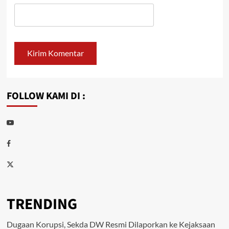
FOLLOW KAMI DI :
Youtube
Facebook
Twitter
TRENDING
Dugaan Korupsi, Sekda DW Resmi Dilaporkan ke Kejaksaan