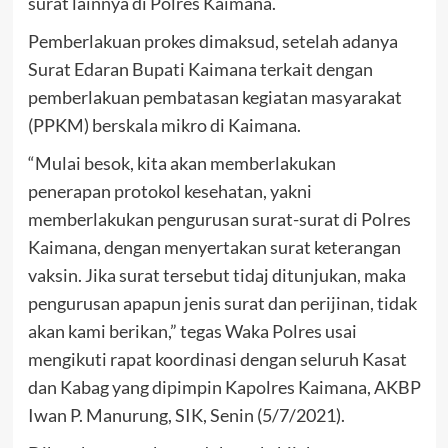
surat lainnya di Polres Kaimana.
Pemberlakuan prokes dimaksud, setelah adanya
Surat Edaran Bupati Kaimana terkait dengan
pemberlakuan pembatasan kegiatan masyarakat
(PPKM) berskala mikro di Kaimana.
“Mulai besok, kita akan memberlakukan
penerapan protokol kesehatan, yakni
memberlakukan pengurusan surat-surat di Polres
Kaimana, dengan menyertakan surat keterangan
vaksin. Jika surat tersebut tidaj ditunjukan, maka
pengurusan apapun jenis surat dan perijinan, tidak
akan kami berikan,” tegas Waka Polres usai
mengikuti rapat koordinasi dengan seluruh Kasat
dan Kabag yang dipimpin Kapolres Kaimana, AKBP
Iwan P. Manurung, SIK, Senin (5/7/2021).