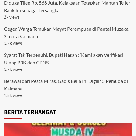
Diduga Tilep Rp. 568 Juta, Kejaksaan Tetapkan Mantan Teller
Bank Ini sebagai Tersangka
2k views
Geger, Warga Temukan Mayat Perempuan di Pantai Muzaka,
Simora Kaimana
1.9k views
Syarat Tak Terpenuhi, Bupati Hasan : ‘Kami akan Verifikasi
Ulang P3K dan CPNS’
1.9k views
Berawal dari Pesta Miras, Gadis Belia Ini Digilir 5 Pemuda di
Kaimana
1.8k views
BERITA TERHANGAT