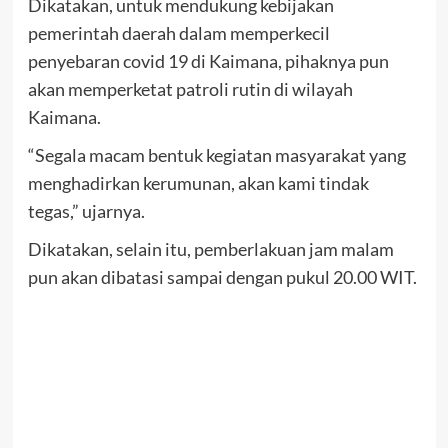
Dikatakan, untuk mendukung kebijakan
pemerintah daerah dalam memperkecil
penyebaran covid 19 di Kaimana, pihaknya pun
akan memperketat patroli rutin di wilayah
Kaimana.
“Segala macam bentuk kegiatan masyarakat yang
menghadirkan kerumunan, akan kami tindak
tegas,” ujarnya.
Dikatakan, selain itu, pemberlakuan jam malam
pun akan dibatasi sampai dengan pukul 20.00 WIT.