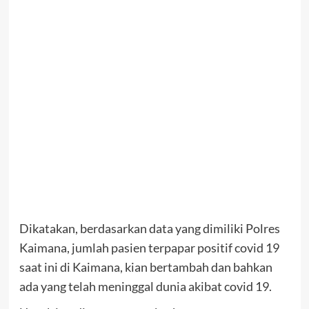
Dikatakan, berdasarkan data yang dimiliki Polres
Kaimana, jumlah pasien terpapar positif covid 19
saat ini di Kaimana, kian bertambah dan bahkan
ada yang telah meninggal dunia akibat covid 19.