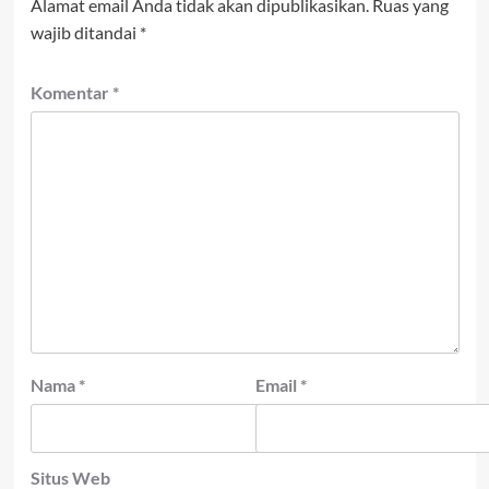
Alamat email Anda tidak akan dipublikasikan.
Ruas yang
wajib ditandai
*
Komentar
*
Nama
*
Email
*
Situs Web