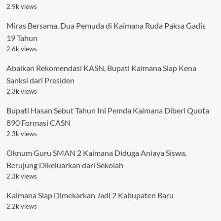
2.9k views
Miras Bersama, Dua Pemuda di Kaimana Ruda Paksa Gadis
19 Tahun
2.6k views
Abaikan Rekomendasi KASN, Bupati Kaimana Siap Kena
Sanksi dari Presiden
2.3k views
Bupati Hasan Sebut Tahun Ini Pemda Kaimana Diberi Quota
890 Formasi CASN
2.3k views
Oknum Guru SMAN 2 Kaimana Diduga Aniaya Siswa,
Berujung Dikeluarkan dari Sekolah
2.3k views
Kaimana Siap Dimekarkan Jadi 2 Kabupaten Baru
2.2k views