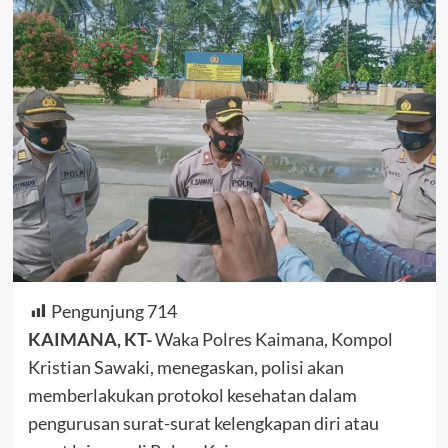
Pengunjung
714
KAIMANA, KT-
Waka Polres Kaimana, Kompol
Kristian Sawaki, menegaskan, polisi akan
memberlakukan protokol kesehatan dalam
pengurusan surat-surat kelengkapan diri atau