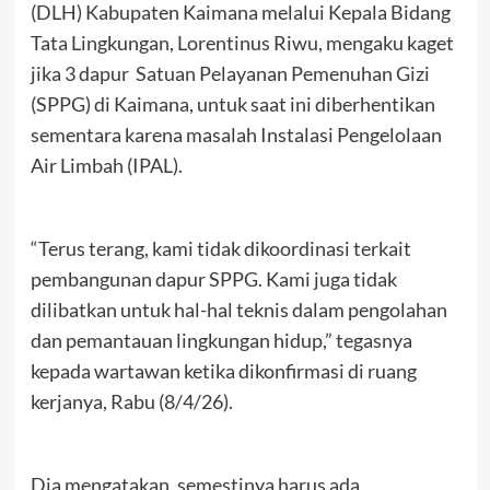
(DLH) Kabupaten Kaimana melalui Kepala Bidang
Tata Lingkungan, Lorentinus Riwu, mengaku kaget
jika 3 dapur Satuan Pelayanan Pemenuhan Gizi
(SPPG) di Kaimana, untuk saat ini diberhentikan
sementara karena masalah Instalasi Pengelolaan
Air Limbah (IPAL).
“Terus terang, kami tidak dikoordinasi terkait
pembangunan dapur SPPG. Kami juga tidak
dilibatkan untuk hal-hal teknis dalam pengolahan
dan pemantauan lingkungan hidup,” tegasnya
kepada wartawan ketika dikonfirmasi di ruang
kerjanya, Rabu (8/4/26).
Dia mengatakan, semestinya harus ada