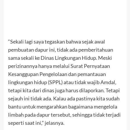
“Sekali lagi saya tegaskan bahwa sejak awal
pembuatan dapur ini, tidak ada pemberitahuan
sama sekali ke Dinas Lingkungan Hidup. Meski
perizinannya hanya melalui Surat Pernyataan
Kesanggupan Pengelolaan dan pemantauan
lingkungan hidup (SPPL) atau tidak wajib Amdal,
tetapi kita dari dinas juga harus dilaporkan. Tetapi
sejauh ini tidak ada. Kalau ada pastinya kita sudah
bantu untuk mengarahkan bagaimana mengelola
limbah pada dapur tersebut, sehingga tidak terjadi
seperti saat ini,” jelasnya.