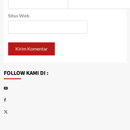
Situs Web
FOLLOW KAMI DI :
Youtube
Facebook
Twitter