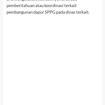
pemberitahuan atau koordinasi terkait
pembangunan dapur SPPG pada dinas terkait.