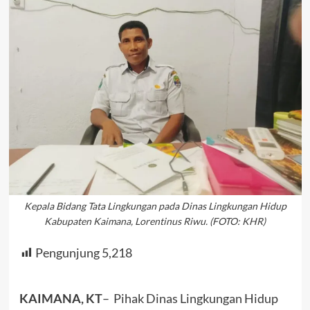
Kepala Bidang Tata Lingkungan pada Dinas Lingkungan Hidup
Kabupaten Kaimana, Lorentinus Riwu. (FOTO: KHR)
Pengunjung
5,218
KAIMANA, KT
– Pihak Dinas Lingkungan Hidup