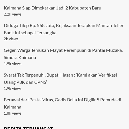
Kaimana Siap Dimekarkan Jadi 2 Kabupaten Baru
2.2k views
Diduga Tilep Rp. 568 Juta, Kejaksaan Tetapkan Mantan Teller
Bank Ini sebagai Tersangka
2k views
Geger, Warga Temukan Mayat Perempuan di Pantai Muzaka,
Simora Kaimana
1.9k views
Syarat Tak Terpenuhi, Bupati Hasan : ‘Kami akan Verifikasi
Ulang P3K dan CPNS’
1.9k views
Berawal dari Pesta Miras, Gadis Belia Ini Digilir 5 Pemuda di
Kaimana
1.8k views