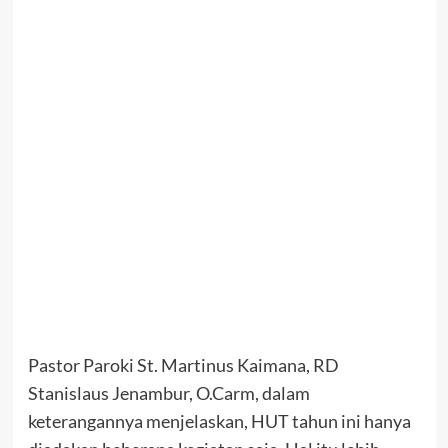
Pastor Paroki St. Martinus Kaimana, RD
Stanislaus Jenambur, O.Carm, dalam
keterangannya menjelaskan, HUT tahun ini hanya