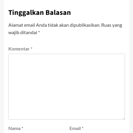
Tinggalkan Balasan
Alamat email Anda tidak akan dipublikasikan.
Ruas yang
wajib ditandai
*
Komentar
*
Nama
*
Email
*