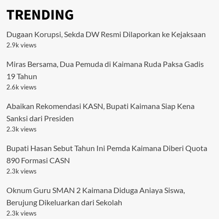
TRENDING
Dugaan Korupsi, Sekda DW Resmi Dilaporkan ke Kejaksaan
2.9k views
Miras Bersama, Dua Pemuda di Kaimana Ruda Paksa Gadis
19 Tahun
2.6k views
Abaikan Rekomendasi KASN, Bupati Kaimana Siap Kena
Sanksi dari Presiden
2.3k views
Bupati Hasan Sebut Tahun Ini Pemda Kaimana Diberi Quota
890 Formasi CASN
2.3k views
Oknum Guru SMAN 2 Kaimana Diduga Aniaya Siswa,
Berujung Dikeluarkan dari Sekolah
2.3k views