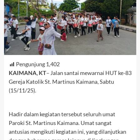
Pengunjung
1,402
KAIMANA, KT
– Jalan santai mewarnai HUT ke-83
Gereja Katolik St. Martinus Kaimana, Sabtu
(15/11/25).
Hadir dalam kegiatan tersebut seluruh umat
Paroki St. Martinus Kaimana. Umat sangat
antusias mengikuti kegiatan ini, yang dilanjutkan