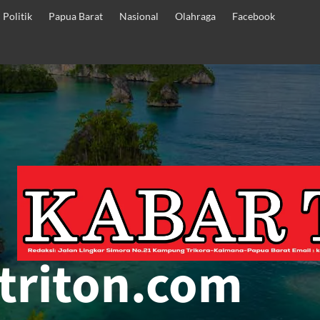
Politik
Papua Barat
Nasional
Olahraga
Facebook
triton.com