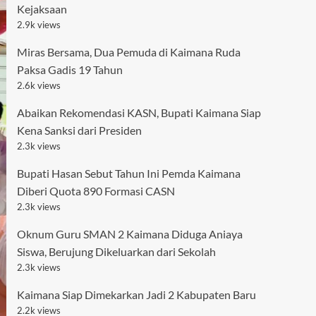
Kejaksaan
2.9k views
Miras Bersama, Dua Pemuda di Kaimana Ruda
Paksa Gadis 19 Tahun
2.6k views
Abaikan Rekomendasi KASN, Bupati Kaimana Siap
Kena Sanksi dari Presiden
2.3k views
Bupati Hasan Sebut Tahun Ini Pemda Kaimana
Diberi Quota 890 Formasi CASN
2.3k views
Oknum Guru SMAN 2 Kaimana Diduga Aniaya
Siswa, Berujung Dikeluarkan dari Sekolah
2.3k views
Kaimana Siap Dimekarkan Jadi 2 Kabupaten Baru
2.2k views