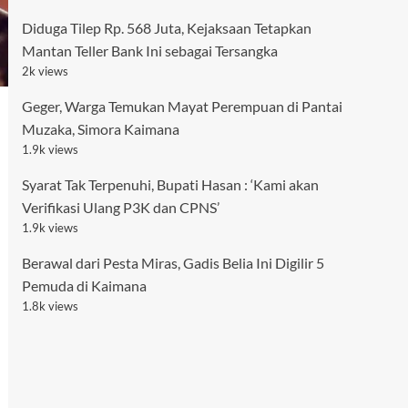
Diduga Tilep Rp. 568 Juta, Kejaksaan Tetapkan
Mantan Teller Bank Ini sebagai Tersangka
2k views
Geger, Warga Temukan Mayat Perempuan di Pantai
Muzaka, Simora Kaimana
1.9k views
Syarat Tak Terpenuhi, Bupati Hasan : ‘Kami akan
Verifikasi Ulang P3K dan CPNS’
1.9k views
Berawal dari Pesta Miras, Gadis Belia Ini Digilir 5
Pemuda di Kaimana
1.8k views