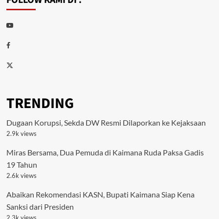
Youtube
Facebook
Twitter
TRENDING
Dugaan Korupsi, Sekda DW Resmi Dilaporkan ke Kejaksaan
2.9k views
Miras Bersama, Dua Pemuda di Kaimana Ruda Paksa Gadis
19 Tahun
2.6k views
Abaikan Rekomendasi KASN, Bupati Kaimana Siap Kena
Sanksi dari Presiden
2.3k views