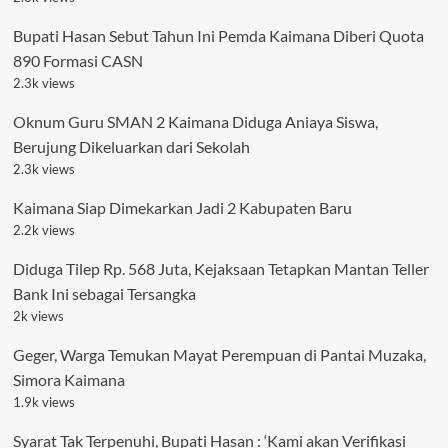
Bupati Hasan Sebut Tahun Ini Pemda Kaimana Diberi Quota
890 Formasi CASN
2.3k views
Oknum Guru SMAN 2 Kaimana Diduga Aniaya Siswa,
Berujung Dikeluarkan dari Sekolah
2.3k views
Kaimana Siap Dimekarkan Jadi 2 Kabupaten Baru
2.2k views
Diduga Tilep Rp. 568 Juta, Kejaksaan Tetapkan Mantan Teller
Bank Ini sebagai Tersangka
2k views
Geger, Warga Temukan Mayat Perempuan di Pantai Muzaka,
Simora Kaimana
1.9k views
Syarat Tak Terpenuhi, Bupati Hasan : ‘Kami akan Verifikasi