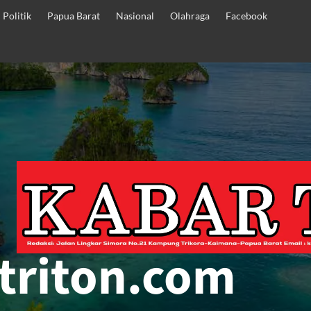
Politik
Papua Barat
Nasional
Olahraga
Facebook
triton.com