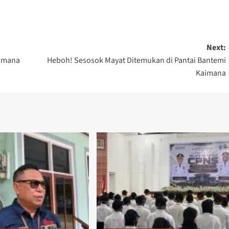
Next:
aimana
Heboh! Sesosok Mayat Ditemukan di Pantai Bantemi
Kaimana