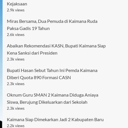
Kejaksaan
2.9k views
Miras Bersama, Dua Pemuda di Kaimana Ruda
Paksa Gadis 19 Tahun
2.6k views
Abaikan Rekomendasi KASN, Bupati Kaimana Siap
Kena Sanksi dari Presiden
2.3k views
Bupati Hasan Sebut Tahun Ini Pemda Kaimana
Diberi Quota 890 Formasi CASN
2.3k views
Oknum Guru SMAN 2 Kaimana Diduga Aniaya
Siswa, Berujung Dikeluarkan dari Sekolah
2.3k views
Kaimana Siap Dimekarkan Jadi 2 Kabupaten Baru
2.2k views