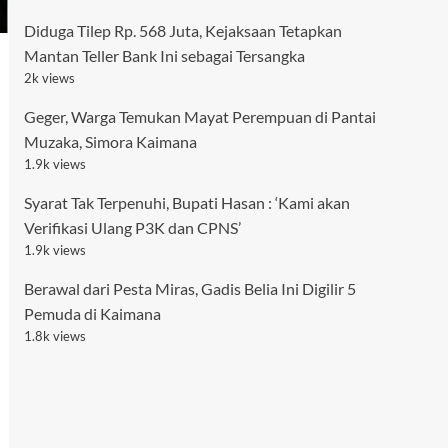
Diduga Tilep Rp. 568 Juta, Kejaksaan Tetapkan
Mantan Teller Bank Ini sebagai Tersangka
2k views
Geger, Warga Temukan Mayat Perempuan di Pantai
Muzaka, Simora Kaimana
1.9k views
Syarat Tak Terpenuhi, Bupati Hasan : ‘Kami akan
Verifikasi Ulang P3K dan CPNS’
1.9k views
Berawal dari Pesta Miras, Gadis Belia Ini Digilir 5
Pemuda di Kaimana
1.8k views