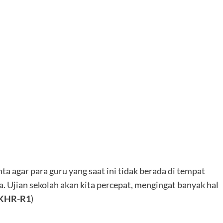
a agar para guru yang saat ini tidak berada di tempat
. Ujian sekolah akan kita percepat, mengingat banyak hal
KHR-R1
)