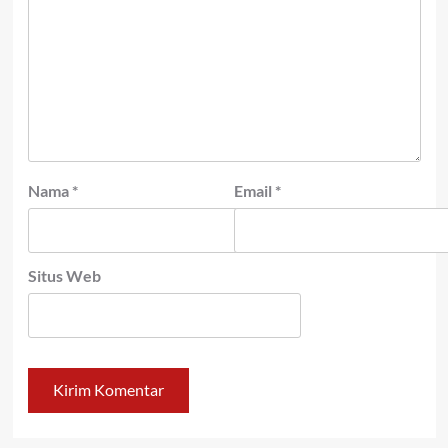
Nama
*
Email
*
Situs Web