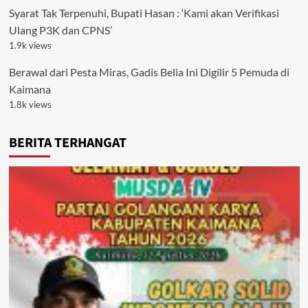
Syarat Tak Terpenuhi, Bupati Hasan : ‘Kami akan Verifikasi
Ulang P3K dan CPNS’
1.9k views
Berawal dari Pesta Miras, Gadis Belia Ini Digilir 5 Pemuda di
Kaimana
1.8k views
BERITA TERHANGAT