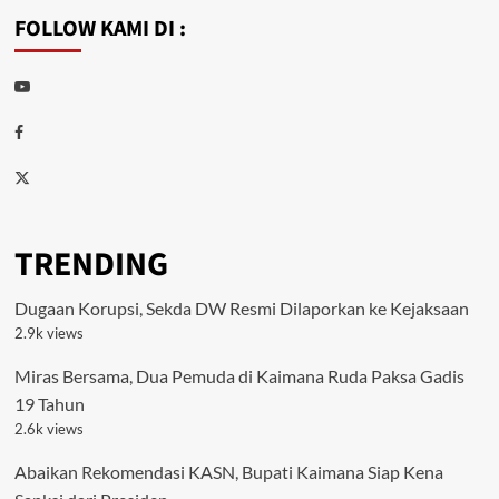
FOLLOW KAMI DI :
Youtube
Facebook
Twitter
TRENDING
Dugaan Korupsi, Sekda DW Resmi Dilaporkan ke Kejaksaan
2.9k views
Miras Bersama, Dua Pemuda di Kaimana Ruda Paksa Gadis
19 Tahun
2.6k views
Abaikan Rekomendasi KASN, Bupati Kaimana Siap Kena