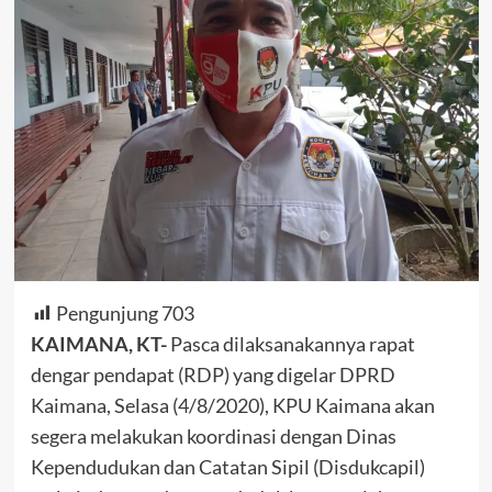
Pengunjung
703
KAIMANA, KT-
Pasca dilaksanakannya rapat
dengar pendapat (RDP) yang digelar DPRD
Kaimana, Selasa (4/8/2020), KPU Kaimana akan
segera melakukan koordinasi dengan Dinas
Kependudukan dan Catatan Sipil (Disdukcapil)