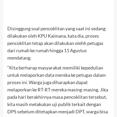
Disinggung soal pencoklitan yang saat ini sedang
dilakukan oleh KPU Kaimana, kata dia, proses
pencoklitan tetap akan dilakukan olehh petugas
dari rumah ke rumah hingga 11 Agustus
mendatang.
“Kita berharap masyarakat memiliki kepedulian
untuk melaporkan data mereka ke petugas dalam
proses ini. Warga juga diharapkan dapat
melaporkan ke RT-RT mereka masing-masing. Jika
pada hari berakhirnya masa pencoklitan tersebut,
kita masih melakukan uji publik terkait dengan
DPS sebelum ditetapkan menjadi DPT, warga bisa