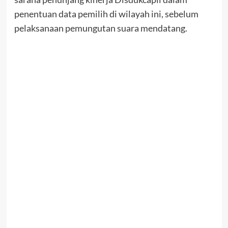
penentuan data pemilih di wilayah ini, sebelum
pelaksanaan pemungutan suara mendatang.