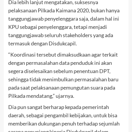
Dia lebih lanjut mengatakan, suksesnya
pelaksanaan Pilkada Kaimana 2020, bukan hanya
tanggungjawab penyelenggara saja, dalam hal ini
KPU sebagai penyelenggara, tetapi menjadi
tanggungjawab seluruh stakeholders yang ada
termasuk dengan Disdukcapil.
“Koordinasi tersebut dimaksudkaan agar terkait
dengan permasalahan data penduduk ini akan
segera diselesaikan sebelum penentuan DPT,
sehingga tidak menimbulkan permasalahan baru
pada saat pelaksanaan pemungutan suara pada
Pilkada mendatang,” ujarnya.
Dia pun sangat berharap kepada pemerintah
daerah, sebagai pengambil kebijakan, untuk bisa
memberikan dukungan penuh terhadap sejumlah
sarana penunjang kinerja Disdukcapil dalam