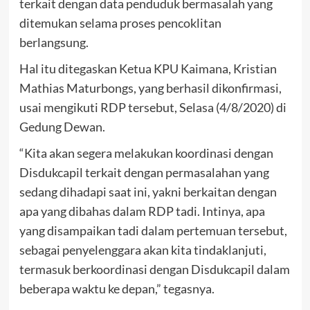
terkait dengan data penduduk bermasalah yang
ditemukan selama proses pencoklitan
berlangsung.
Hal itu ditegaskan Ketua KPU Kaimana, Kristian
Mathias Maturbongs, yang berhasil dikonfirmasi,
usai mengikuti RDP tersebut, Selasa (4/8/2020) di
Gedung Dewan.
“Kita akan segera melakukan koordinasi dengan
Disdukcapil terkait dengan permasalahan yang
sedang dihadapi saat ini, yakni berkaitan dengan
apa yang dibahas dalam RDP tadi. Intinya, apa
yang disampaikan tadi dalam pertemuan tersebut,
sebagai penyelenggara akan kita tindaklanjuti,
termasuk berkoordinasi dengan Disdukcapil dalam
beberapa waktu ke depan,” tegasnya.