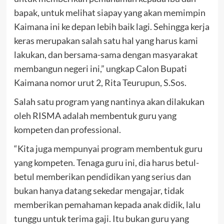
bapak, untuk melihat siapay yang akan memimpin
Kaimana ini ke depan lebih baik lagi. Sehingga kerja
keras merupakan salah satu hal yang harus kami
lakukan, dan bersama-sama dengan masyarakat
membangun negeri ini,” ungkap Calon Bupati
Kaimana nomor urut 2, Rita Teurupun, S.Sos.
Salah satu program yang nantinya akan dilakukan
oleh RISMA adalah membentuk guru yang
kompeten dan professional.
“Kita juga mempunyai program membentuk guru
yang kompeten. Tenaga guru ini, dia harus betul-
betul memberikan pendidikan yang serius dan
bukan hanya datang sekedar mengajar, tidak
memberikan pemahaman kepada anak didik, lalu
tunggu untuk terima gaji. Itu bukan guru yang