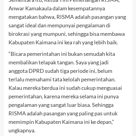
Anwar Kamakaula dalam kesempatannya
mengatakan bahwa, RISMA adalah pasangan yang
sangat ideal dan mempunyai pengalaman di
birokrasi yang mumpuni, sehingga bisa membawa
Kabupaten Kaimana ini kea rah yang lebih baik.
“Bicara pemerintahan ini bukan semudah kita
membalikan telapak tangan. Saya yang jadi
anggota DPRD sudah tiga periode ini, belum
terlalu memahami tata kelolah pemerintahan.
Kalau mereka berdua ini sudah cukup menguasai
pemerintahan, karena mereka selama ini punya
pengalaman yang sangat luar biasa. Sehingga
RISMA adalah pasangan yang paling pas untuk
memimpin Kabupaten Kaimana ini ke depan,”
ungkapnya.