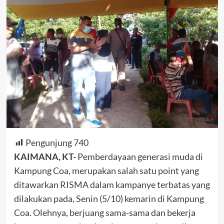
Pengunjung
740
KAIMANA, KT-
Pemberdayaan generasi muda di
Kampung Coa, merupakan salah satu point yang
ditawarkan RISMA dalam kampanye terbatas yang
dilakukan pada, Senin (5/10) kemarin di Kampung
Coa. Olehnya, berjuang sama-sama dan bekerja