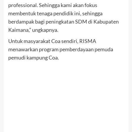
professional. Sehingga kami akan fokus
membentuk tenaga pendidik ini, sehingga
berdampak bagi peningkatan SDM di Kabupaten
Kaimana,” ungkapnya.
Untuk masyarakat Coa sendiri, RISMA
menawarkan program pemberdayaan pemuda
pemudi kampung Coa.