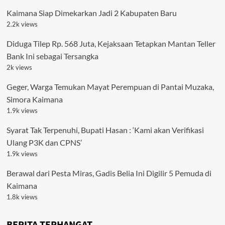
Kaimana Siap Dimekarkan Jadi 2 Kabupaten Baru
2.2k views
Diduga Tilep Rp. 568 Juta, Kejaksaan Tetapkan Mantan Teller
Bank Ini sebagai Tersangka
2k views
Geger, Warga Temukan Mayat Perempuan di Pantai Muzaka,
Simora Kaimana
1.9k views
Syarat Tak Terpenuhi, Bupati Hasan : ‘Kami akan Verifikasi
Ulang P3K dan CPNS’
1.9k views
Berawal dari Pesta Miras, Gadis Belia Ini Digilir 5 Pemuda di
Kaimana
1.8k views
BERITA TERHANGAT