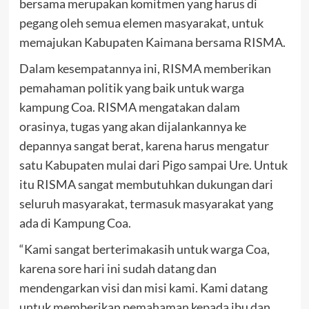
bersama merupakan komitmen yang harus di
pegang oleh semua elemen masyarakat, untuk
memajukan Kabupaten Kaimana bersama RISMA.
Dalam kesempatannya ini, RISMA memberikan
pemahaman politik yang baik untuk warga
kampung Coa. RISMA mengatakan dalam
orasinya, tugas yang akan dijalankannya ke
depannya sangat berat, karena harus mengatur
satu Kabupaten mulai dari Pigo sampai Ure. Untuk
itu RISMA sangat membutuhkan dukungan dari
seluruh masyarakat, termasuk masyarakat yang
ada di Kampung Coa.
“Kami sangat berterimakasih untuk warga Coa,
karena sore hari ini sudah datang dan
mendengarkan visi dan misi kami. Kami datang
untuk memberikan pemahaman kepada ibu dan