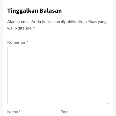
Tinggalkan Balasan
Alamat email Anda tidak akan dipublikasikan.
Ruas yang
wajib ditandai
*
Komentar
*
Nama
*
Email
*