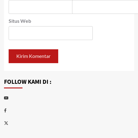
Situs Web
FOLLOW KAMI DI :
Youtube
Facebook
Twitter