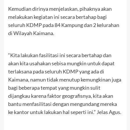
Kemudian dirinya menjelaskan, pihaknya akan
melakukan kegiatan ini secara bertahap bagi
seluruh KDMP pada 84 Kampung dan 2 kelurahan
di Wilayah Kaimana.
“Kita lakukan fasilitasi ini secara bertahap dan
akan kita usahakan sebisa mungkin untuk dapat
terlaksana pada seluruh KDMP yang ada di
Kaimana, namun tidak menutup kemungkinan juga
bagi beberapa tempat yang mungkin sulit
dijangkau karena faktor geografisnya, kita akan
bantu menfasilitasi dengan mengundang mereka
ke kantor untuk lakukan hal seperti ini.” Jelas Agus.