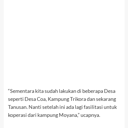
“Sementara kita sudah lakukan di beberapa Desa
seperti Desa Coa, Kampung Trikora dan sekarang
Tanusan. Nanti setelah ini ada lagi fasilitasi untuk
koperasi dari kampung Moyana,” ucapnya.