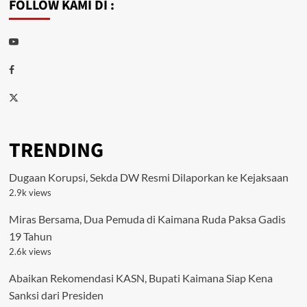
FOLLOW KAMI DI :
Youtube
Facebook
Twitter
TRENDING
Dugaan Korupsi, Sekda DW Resmi Dilaporkan ke Kejaksaan
2.9k views
Miras Bersama, Dua Pemuda di Kaimana Ruda Paksa Gadis
19 Tahun
2.6k views
Abaikan Rekomendasi KASN, Bupati Kaimana Siap Kena
Sanksi dari Presiden