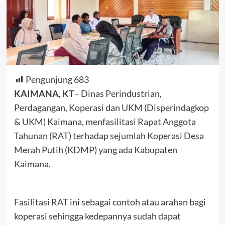
Pengunjung
683
KAIMANA, KT
– Dinas Perindustrian,
Perdagangan, Koperasi dan UKM (Disperindagkop
& UKM) Kaimana, menfasilitasi Rapat Anggota
Tahunan (RAT) terhadap sejumlah Koperasi Desa
Merah Putih (KDMP) yang ada Kabupaten
Kaimana.
Fasilitasi RAT ini sebagai contoh atau arahan bagi
koperasi sehingga kedepannya sudah dapat