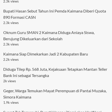
2.3k views
Bupati Hasan Sebut Tahun Ini Pemda Kaimana Diberi Quota
890 Formasi CASN
2.3k views
Oknum Guru SMAN 2 Kaimana Diduga Aniaya Siswa,
Berujung Dikeluarkan dari Sekolah
2.3k views
Kaimana Siap Dimekarkan Jadi 2 Kabupaten Baru
2.2k views
Diduga Tilep Rp. 568 Juta, Kejaksaan Tetapkan Mantan Teller
Bank Ini sebagai Tersangka
2k views
Geger, Warga Temukan Mayat Perempuan di Pantai Muzaka,
Simora Kaimana
1.9k views