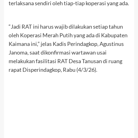
terlaksana sendiri oleh tiap-tiap koperasi yang ada.
“Jadi RAT ini harus wajib dilakukan setiap tahun
oleh Koperasi Merah Putih yang ada di Kabupaten
Kaimana ini,” jelas Kadis Perindagkop, Agustinus
Janoma, saat dikonfirmasi wartawan usai
melakukan fasilitasi RAT Desa Tanusan di ruang
rapat Disperindagkop, Rabu (4/3/26).