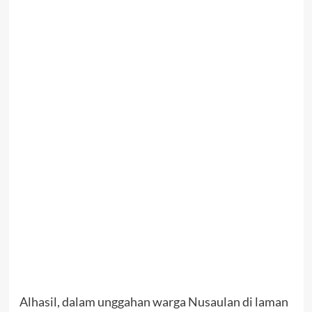
Alhasil, dalam unggahan warga Nusaulan di laman