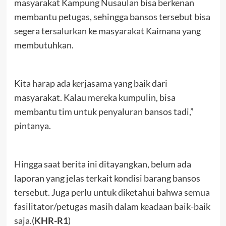
masyarakat Kampung Nusaulan bisa berkenan
membantu petugas, sehingga bansos tersebut bisa
segera tersalurkan ke masyarakat Kaimana yang
membutuhkan.
Kita harap ada kerjasama yang baik dari
masyarakat. Kalau mereka kumpulin, bisa
membantu tim untuk penyaluran bansos tadi,”
pintanya.
Hingga saat berita ini ditayangkan, belum ada
laporan yang jelas terkait kondisi barang bansos
tersebut. Juga perlu untuk diketahui bahwa semua
fasilitator/petugas masih dalam keadaan baik-baik
saja.(
KHR-R1
)