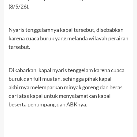
(8/5/26).
Nyaris tenggelamnya kapal tersebut, disebabkan
karena cuaca buruk yang melanda wilayah perairan
tersebut.
Dikabarkan, kapal nyaris tenggelam karena cuaca
buruk dan full muatan, sehingga pihak kapal
akhirnya melemparkan minyak goreng dan beras
dari atas kapal untuk menyelamatkan kapal
beserta penumpang dan ABKnya.