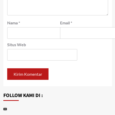
Nama
*
Email
*
Situs Web
FOLLOW KAMI DI :
Youtube