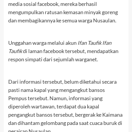
media sosial facebook, mereka berhasil
mengumpulkan ratusan kemasan minyak goreng
dan membagikannya ke semua warga Nusaulan.
Unggahan warga melalui akun
Ifan Taufik Ifan
Taufik
di laman facebook tersebut, mendapatkan
respon simpati dari sejumlah warganet.
Dari informasi tersebut, belum diketahui secara
pasti nama kapal yang mengangkut bansos
Pempus tersebut. Namun, informasi yang
diperoleh wartawan, terdapat dua kapal
pengangkut bansos tersebut, bergerak ke Kaimana
dan dihantam gelombang pada saat cuaca buruk di
perairan Nusaulan.