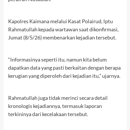
Kapolres Kaimana melalui Kasat Polairud, Iptu
Rahmatullah kepada wartawan saat dikonfirmasi,
Jumat (8/5/26) membenarkan kejadian tersebut.
“Informasinya seperti itu, namun kita belum
dapatkan data yang pasti berkaitan dengan berapa
kerugian yang diperoleh dari kejadian itu,” ujarnya.
Rahmatullah juga tidak merinci secara detail
kronologis kejadiannya, termasuk laporan
terkininya dari kecelakaan tersebut.