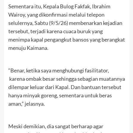
Sementara itu, Kepala Bulog Fakfak, Ibrahim
Wairoy, yang dikonfirmasi melalui telepon
selulernya, Sabtu (9/5/26) membenarkan kejadian
tersebut, terjadi karena cuaca buruk yang
menimpa kapal pengangkut bansos yang berangkat
menuju Kaimana.
“Benar, ketika saya menghubungi fasilitator,
karena ombak besar sehingga sebagian muatannya
dilempar keluar dari Kapal. Dan bantuan tersebut
hanya minyak goreng, sementara untuk beras
aman,” jelasnya.
Meski demikian, dia sangat berharap agar