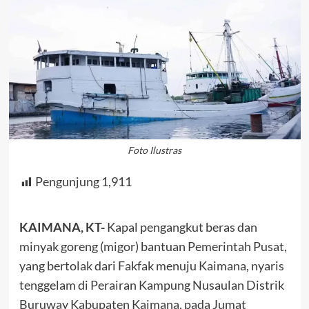
Foto Ilustras
Pengunjung
1,911
KAIMANA, KT-
Kapal pengangkut beras dan
minyak goreng (migor) bantuan Pemerintah Pusat,
yang bertolak dari Fakfak menuju Kaimana, nyaris
tenggelam di Perairan Kampung Nusaulan Distrik
Buruway Kabupaten Kaimana, pada Jumat