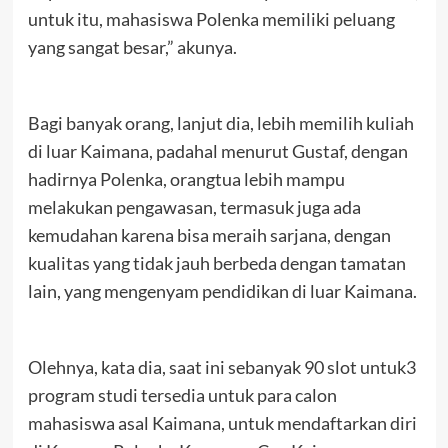
untuk itu, mahasiswa Polenka memiliki peluang
yang sangat besar,” akunya.
Bagi banyak orang, lanjut dia, lebih memilih kuliah
di luar Kaimana, padahal menurut Gustaf, dengan
hadirnya Polenka, orangtua lebih mampu
melakukan pengawasan, termasuk juga ada
kemudahan karena bisa meraih sarjana, dengan
kualitas yang tidak jauh berbeda dengan tamatan
lain, yang mengenyam pendidikan di luar Kaimana.
Olehnya, kata dia, saat ini sebanyak 90 slot untuk3
program studi tersedia untuk para calon
mahasiswa asal Kaimana, untuk mendaftarkan diri