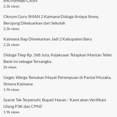
890 Formasi CASN
2.3k views
Oknum Guru SMAN 2 Kaimana Diduga Aniaya Siswa,
Berujung Dikeluarkan dari Sekolah
2.3k views
Kaimana Siap Dimekarkan Jadi 2 Kabupaten Baru
2.2k views
Diduga Tilep Rp. 568 Juta, Kejaksaan Tetapkan Mantan Teller
Bank Ini sebagai Tersangka
2k views
Geger, Warga Temukan Mayat Perempuan di Pantai Muzaka,
Simora Kaimana
1.9k views
Syarat Tak Terpenuhi, Bupati Hasan : ‘Kami akan Verifikasi
Ulang P3K dan CPNS’
1.9k views