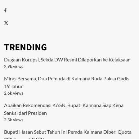
Facebook
Twitter
TRENDING
Dugaan Korupsi, Sekda DW Resmi Dilaporkan ke Kejaksaan
2.9k views
Miras Bersama, Dua Pemuda di Kaimana Ruda Paksa Gadis
19 Tahun
2.6k views
Abaikan Rekomendasi KASN, Bupati Kaimana Siap Kena
Sanksi dari Presiden
2.3k views
Bupati Hasan Sebut Tahun Ini Pemda Kaimana Diberi Quota