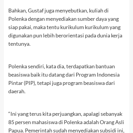
Bahkan, Gustaf juga menyebutkan, kuliah di
Polenka dengan menyediakan sumber daya yang
siap pakai, maka tentu kurikulum kurikulum yang
digunakan pun lebih berorientasi pada dunia kerja
tentunya.
Polenka sendiri, kata dia, terdapatkan bantuan
beasiswa baik itu datang dari Program Indonesia
Pintar (PIP), tetapi juga program beasiswa dari
daerah.
“Ini yang terus kita perjuangkan, apalagi sebanyak
85 persen mahasiswa di Polenka adalah Orang Asli
Papua. Pemerintah sudah menyediakan subsidi ini,