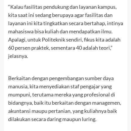
“Kalau fasilitas pendukung dan layanan kampus,
kita saat ini sedang berupaya agar fasilitas dan
layanan ini kita tingkatkan secara bertahap, intinya
mahasiswa bisa kuliah dan mendapatkan ilmu.
Apalagi, untuk Politeknik sendiri, fikus kita adalah
60 persen praktek, sementara 40 adalah teori,”
jelasnya.
Berkaitan dengan pengembangan sumber daya
manusia, kita menyediakan staf pengajar yang
mumpuni, terutama mereka yang profesional di
bidangnya, baik itu berkaitan dengan managemen,
akuntansi maupu pertanian, yang kuliahnya baik
dilakukan secara daring maupun luring.