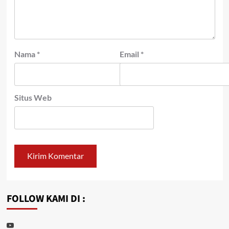
Nama
*
Email
*
Situs Web
FOLLOW KAMI DI :
Youtube