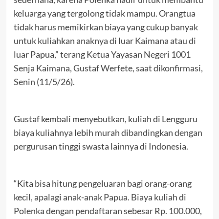
keluarga yang tergolong tidak mampu. Orangtua
tidak harus memikirkan biaya yang cukup banyak
untuk kuliahkan anaknya di luar Kaimana atau di
luar Papua,” terang Ketua Yayasan Negeri 1001
Senja Kaimana, Gustaf Werfete, saat dikonfirmasi,
Senin (11/5/26).
Gustaf kembali menyebutkan, kuliah di Lengguru
biaya kuliahnya lebih murah dibandingkan dengan
pergurusan tinggi swasta lainnya di Indonesia.
“Kita bisa hitung pengeluaran bagi orang-orang
kecil, apalagi anak-anak Papua. Biaya kuliah di
Polenka dengan pendaftaran sebesar Rp. 100.000,