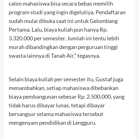
calon mahasiswa bisa secara bebas memilih
program studi yang ingin digelutiya. Pendaftaran
sudah mulai dibuka saat ini untuk Gelombang
Pertama. Lalu, biaya kuliah pun hanya Rp.
3.320.000 per semester. Jumlah ini tentu lebih
murah dibandingkan dengan perguruan tinggi
swasta lainnya di Tanah Air,” tegasnya.
Selain biaya kuliah per semester itu, Gustaf juga
menambahkan, setiap mahasiswa dibebankan
biaya pembangunan sebesar Rp. 2.500.000, yang
tidak harus dibayar lunas, tetapi dibayar
bersangsur selama mahasiswa tersebut
mengenyam pendidikan di Lengguru.