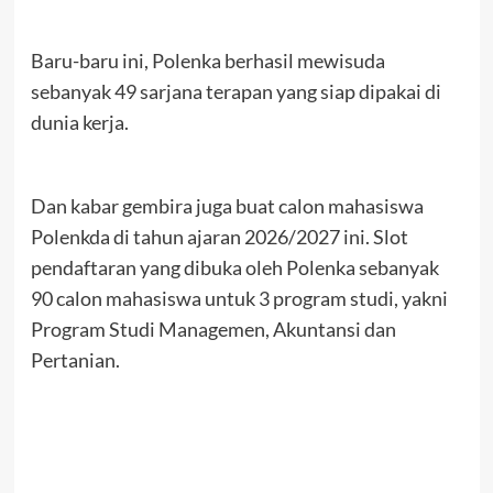
Baru-baru ini, Polenka berhasil mewisuda
sebanyak 49 sarjana terapan yang siap dipakai di
dunia kerja.
Dan kabar gembira juga buat calon mahasiswa
Polenkda di tahun ajaran 2026/2027 ini. Slot
pendaftaran yang dibuka oleh Polenka sebanyak
90 calon mahasiswa untuk 3 program studi, yakni
Program Studi Managemen, Akuntansi dan
Pertanian.