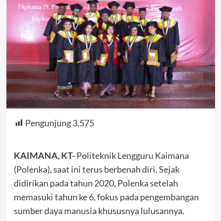
Pengunjung
3,575
KAIMANA, KT-
Politeknik Lengguru Kaimana
(Polenka), saat ini terus berbenah diri. Sejak
didirikan pada tahun 2020, Polenka setelah
memasuki tahun ke 6, fokus pada pengembangan
sumber daya manusia khususnya lulusannya.