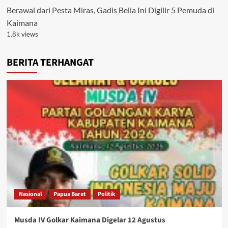
Berawal dari Pesta Miras, Gadis Belia Ini Digilir 5 Pemuda di
Kaimana
1.8k views
BERITA TERHANGAT
Nasional
Papua Barat
Politik
Musda IV Golkar Kaimana Digelar 12 Agustus