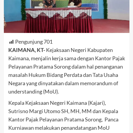
Pengunjung
701
KAIMANA, KT-
Kejaksaan Negeri Kabupaten
Kaimana, menjalin kerja sama dengan Kantor Pajak
Pelayanan Pratama Sorong dalam hal penanganan
masalah Hukum Bidang Perdata dan Tata Usaha
Negara yang dinyatakan dalam memorandum of
understanding (MoU).
Kepala Kejaksaan Negeri Kaimana (Kajari),
Sutrisno Margi Utomo SH, MH, MM dan Kepala
Kantor Pajak Pelayanan Pratama Sorong, Panca
Kurniawan melakukan penandatangan MoU