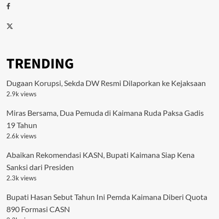
Facebook
Twitter
TRENDING
Dugaan Korupsi, Sekda DW Resmi Dilaporkan ke Kejaksaan
2.9k views
Miras Bersama, Dua Pemuda di Kaimana Ruda Paksa Gadis
19 Tahun
2.6k views
Abaikan Rekomendasi KASN, Bupati Kaimana Siap Kena
Sanksi dari Presiden
2.3k views
Bupati Hasan Sebut Tahun Ini Pemda Kaimana Diberi Quota
890 Formasi CASN