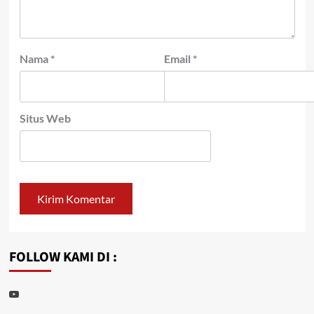
Nama
*
Email
*
Situs Web
FOLLOW KAMI DI :
Youtube