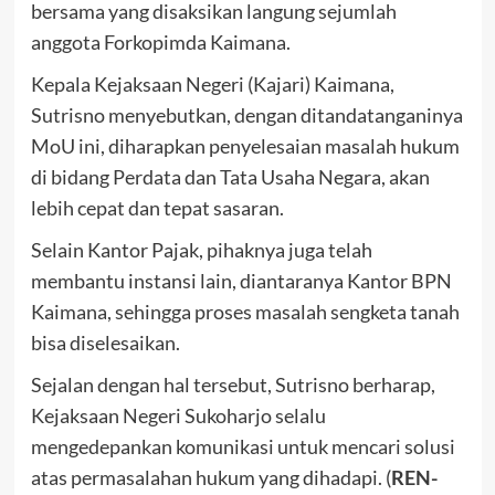
bersama yang disaksikan langung sejumlah
anggota Forkopimda Kaimana.
Kepala Kejaksaan Negeri (Kajari) Kaimana,
Sutrisno menyebutkan, dengan ditandatanganinya
MoU ini, diharapkan penyelesaian masalah hukum
di bidang Perdata dan Tata Usaha Negara, akan
lebih cepat dan tepat sasaran.
Selain Kantor Pajak, pihaknya juga telah
membantu instansi lain, diantaranya Kantor BPN
Kaimana, sehingga proses masalah sengketa tanah
bisa diselesaikan.
Sejalan dengan hal tersebut, Sutrisno berharap,
Kejaksaan Negeri Sukoharjo selalu
mengedepankan komunikasi untuk mencari solusi
atas permasalahan hukum yang dihadapi. (
REN-