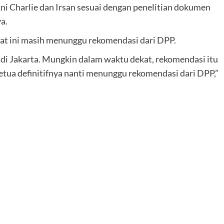
ni Charlie dan Irsan sesuai dengan penelitian dokumen
a.
aat ini masih menunggu rekomendasi dari DPP.
 di Jakarta. Mungkin dalam waktu dekat, rekomendasi itu
tua definitifnya nanti menunggu rekomendasi dari DPP,”