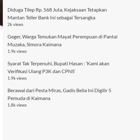
Diduga Tilep Rp. 568 Juta, Kejaksaan Tetapkan
Mantan Teller Bank Ini sebagai Tersangka
2k views
Geger, Warga Temukan Mayat Perempuan di Pantai
Muzaka, Simora Kaimana
1.9k views
Syarat Tak Terpenuhi, Bupati Hasan : ‘Kami akan
Verifikasi Ulang P3K dan CPNS’
1.9k views
Berawal dari Pesta Miras, Gadis Belia Ini Digilir 5
Pemuda di Kaimana
1.8k views