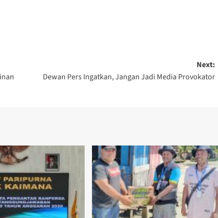
Next:
pinan
Dewan Pers Ingatkan, Jangan Jadi Media Provokator