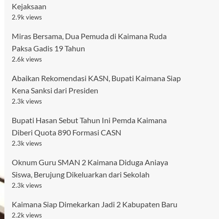
Kejaksaan
2.9k views
Miras Bersama, Dua Pemuda di Kaimana Ruda
Paksa Gadis 19 Tahun
2.6k views
Abaikan Rekomendasi KASN, Bupati Kaimana Siap
Kena Sanksi dari Presiden
2.3k views
Bupati Hasan Sebut Tahun Ini Pemda Kaimana
Diberi Quota 890 Formasi CASN
2.3k views
Oknum Guru SMAN 2 Kaimana Diduga Aniaya
Siswa, Berujung Dikeluarkan dari Sekolah
2.3k views
Kaimana Siap Dimekarkan Jadi 2 Kabupaten Baru
2.2k views