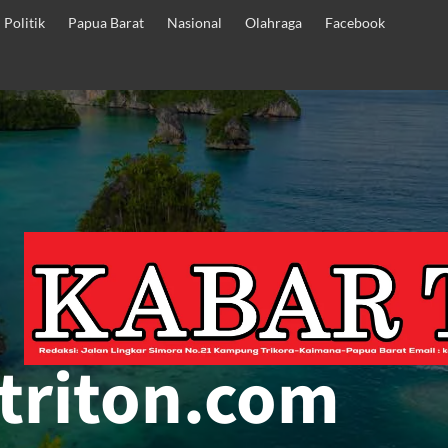
Politik
Papua Barat
Nasional
Olahraga
Facebook
triton.com