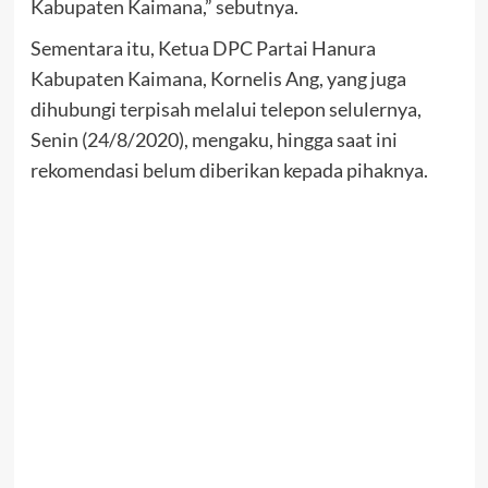
Kabupaten Kaimana,” sebutnya.
Sementara itu, Ketua DPC Partai Hanura
Kabupaten Kaimana, Kornelis Ang, yang juga
dihubungi terpisah melalui telepon selulernya,
Senin (24/8/2020), mengaku, hingga saat ini
rekomendasi belum diberikan kepada pihaknya.