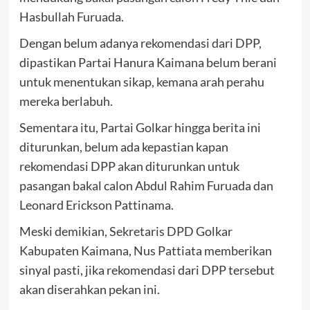
Hasbullah Furuada.
Dengan belum adanya rekomendasi dari DPP,
dipastikan Partai Hanura Kaimana belum berani
untuk menentukan sikap, kemana arah perahu
mereka berlabuh.
Sementara itu, Partai Golkar hingga berita ini
diturunkan, belum ada kepastian kapan
rekomendasi DPP akan diturunkan untuk
pasangan bakal calon Abdul Rahim Furuada dan
Leonard Erickson Pattinama.
Meski demikian, Sekretaris DPD Golkar
Kabupaten Kaimana, Nus Pattiata memberikan
sinyal pasti, jika rekomendasi dari DPP tersebut
akan diserahkan pekan ini.