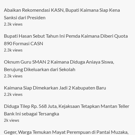
Abaikan Rekomendasi KASN, Bupati Kaimana Siap Kena
Sanksi dari Presiden
2.3k views
Bupati Hasan Sebut Tahun Ini Pemda Kaimana Diberi Quota
890 Formasi CASN
2.3k views
Oknum Guru SMAN 2 Kaimana Diduga Aniaya Siswa,
Berujung Dikeluarkan dari Sekolah
2.3k views
Kaimana Siap Dimekarkan Jadi 2 Kabupaten Baru
2.2k views
Diduga Tilep Rp. 568 Juta, Kejaksaan Tetapkan Mantan Teller
Bank Ini sebagai Tersangka
2k views
Geger, Warga Temukan Mayat Perempuan di Pantai Muzaka,