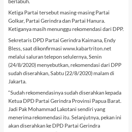
berlabuh.
Ketiga Partai tersebut masing-masing Partai
Golkar, Partai Gerindra dan Partai Hanura.
Ketiganya masih menunggu rekomendasi dari DPP.
Sekretaris DPD Partai Gerindra Kaimana, Endy
Bless, saat dikonfirmasi
www.kabartriton.net
melalui saluran telepon selulernya, Senin
(24/8/2020) menyebutkan, rekomendasi dari DPP
sudah diserahkan, Sabtu (22/8/2020) malam di
Jakarta.
“Sudah rekomendasinya sudah diserahkan kepada
Ketua DPD Partai Gerindra Provinsi Papua Barat.
Jadi Pak Mohammad Lakotani sendiri yang
menerima rekomendasi itu. Selanjutnya, pekan ini
akan diserahkan ke DPD Partai Gerindra