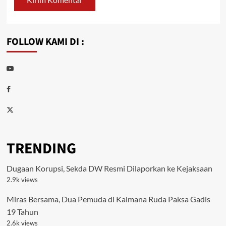
FOLLOW KAMI DI :
Youtube
Facebook
Twitter
TRENDING
Dugaan Korupsi, Sekda DW Resmi Dilaporkan ke Kejaksaan
2.9k views
Miras Bersama, Dua Pemuda di Kaimana Ruda Paksa Gadis
19 Tahun
2.6k views