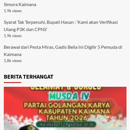
Simora Kaimana
1.9k views
Syarat Tak Terpenuhi, Bupati Hasan : ‘Kami akan Verifikasi
Ulang P3K dan CPNS’
1.9k views
Berawal dari Pesta Miras, Gadis Belia Ini Digilir 5 Pemuda di
Kaimana
1.8k views
BERITA TERHANGAT