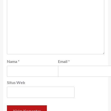
Nama
*
Email
*
Situs Web