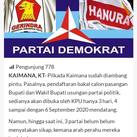
Pengunjung
778
KAIMANA, KT-
Pilkada Kaimana sudah diambang
pintu. Pasalnya, pendaftaran bakal calon pasangan
Bupati dan Wakil Bupati usungan partai politik,
sedianya akan dibuka oleh KPU hanya 3 hari, 4
sampai dengan 6 September 2020 mendatang.
Namun, hingga saat ini, 3 partai belum belum
menyatakan sikap, kemana arah perahu mereka