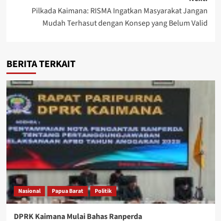
Pilkada Kaimana: RISMA Ingatkan Masyarakat Jangan
Mudah Terhasut dengan Konsep yang Belum Valid
BERITA TERKAIT
Nasional
Papua Barat
Politik
DPRK Kaimana Mulai Bahas Ranperda