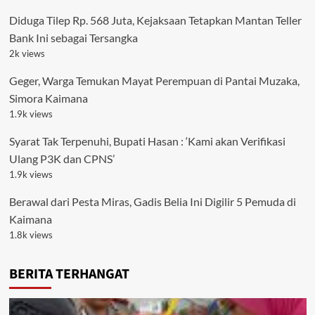
Diduga Tilep Rp. 568 Juta, Kejaksaan Tetapkan Mantan Teller
Bank Ini sebagai Tersangka
2k views
Geger, Warga Temukan Mayat Perempuan di Pantai Muzaka,
Simora Kaimana
1.9k views
Syarat Tak Terpenuhi, Bupati Hasan : ‘Kami akan Verifikasi
Ulang P3K dan CPNS’
1.9k views
Berawal dari Pesta Miras, Gadis Belia Ini Digilir 5 Pemuda di
Kaimana
1.8k views
BERITA TERHANGAT