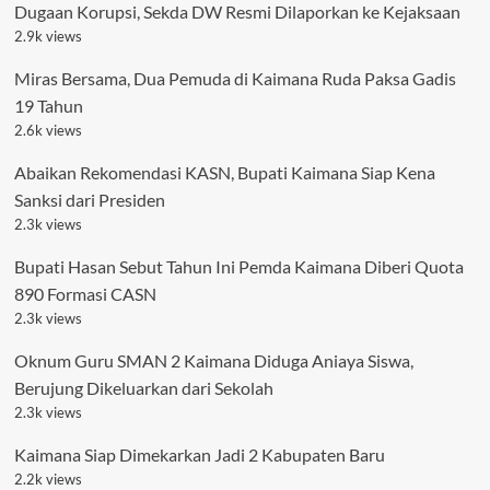
Dugaan Korupsi, Sekda DW Resmi Dilaporkan ke Kejaksaan
2.9k views
Miras Bersama, Dua Pemuda di Kaimana Ruda Paksa Gadis
19 Tahun
2.6k views
Abaikan Rekomendasi KASN, Bupati Kaimana Siap Kena
Sanksi dari Presiden
2.3k views
Bupati Hasan Sebut Tahun Ini Pemda Kaimana Diberi Quota
890 Formasi CASN
2.3k views
Oknum Guru SMAN 2 Kaimana Diduga Aniaya Siswa,
Berujung Dikeluarkan dari Sekolah
2.3k views
Kaimana Siap Dimekarkan Jadi 2 Kabupaten Baru
2.2k views