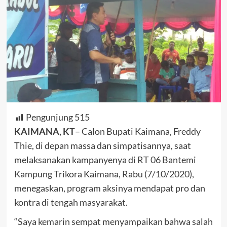
Pengunjung
515
KAIMANA, KT
– Calon Bupati Kaimana, Freddy
Thie, di depan massa dan simpatisannya, saat
melaksanakan kampanyenya di RT 06 Bantemi
Kampung Trikora Kaimana, Rabu (7/10/2020),
menegaskan, program aksinya mendapat pro dan
kontra di tengah masyarakat.
“Saya kemarin sempat menyampaikan bahwa salah