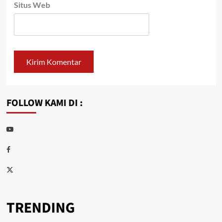
Situs Web
FOLLOW KAMI DI :
Youtube
Facebook
Twitter
TRENDING