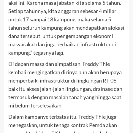
aksi ini. Karena masa jabatan kita selama 5 tahun.
Setiap tahunnya, kita anggaran sebesar 4 miliar
untuk 17 sampai 18 kampung, maka selama 5
tahun seluruh kampung akan mendapatkan alokasi
dana tersebut, untuk pengembangan ekonomi
masyarakat dan juga perbaikan infrastruktur di
kampung,” tegasnya lagi.
Di depan massa dan simpatisan, Freddy Thie
kembali mengingatkan dirinya pun akan berupaya
memperbaiki infrastruktur di lingkungan RT 06,
baik itu akses jalan-jalan lingkungan, drainase dan
termasuk dengan masalah tanah yang hingga saat
ini belum terselesaikan.
Dalam kampanye terbatas itu, Freddy Thie juga
menegaskan, untuk tenaga kontrak Pemda akan