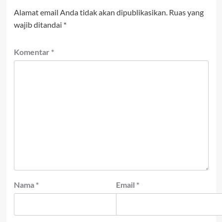
Alamat email Anda tidak akan dipublikasikan.
Ruas yang
wajib ditandai
*
Komentar
*
Nama
*
Email
*