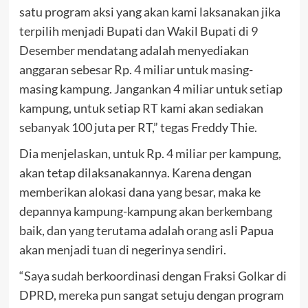
satu program aksi yang akan kami laksanakan jika
terpilih menjadi Bupati dan Wakil Bupati di 9
Desember mendatang adalah menyediakan
anggaran sebesar Rp. 4 miliar untuk masing-
masing kampung. Jangankan 4 miliar untuk setiap
kampung, untuk setiap RT kami akan sediakan
sebanyak 100 juta per RT,” tegas Freddy Thie.
Dia menjelaskan, untuk Rp. 4 miliar per kampung,
akan tetap dilaksanakannya. Karena dengan
memberikan alokasi dana yang besar, maka ke
depannya kampung-kampung akan berkembang
baik, dan yang terutama adalah orang asli Papua
akan menjadi tuan di negerinya sendiri.
“Saya sudah berkoordinasi dengan Fraksi Golkar di
DPRD, mereka pun sangat setuju dengan program