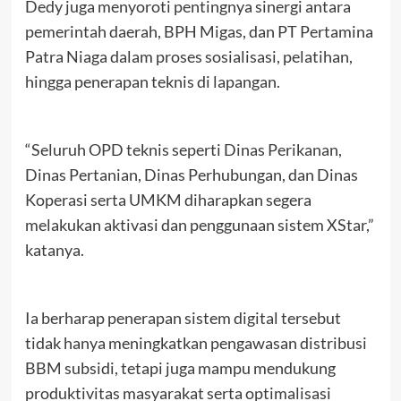
Dedy juga menyoroti pentingnya sinergi antara
pemerintah daerah, BPH Migas, dan PT Pertamina
Patra Niaga dalam proses sosialisasi, pelatihan,
hingga penerapan teknis di lapangan.
“Seluruh OPD teknis seperti Dinas Perikanan,
Dinas Pertanian, Dinas Perhubungan, dan Dinas
Koperasi serta UMKM diharapkan segera
melakukan aktivasi dan penggunaan sistem XStar,”
katanya.
Ia berharap penerapan sistem digital tersebut
tidak hanya meningkatkan pengawasan distribusi
BBM subsidi, tetapi juga mampu mendukung
produktivitas masyarakat serta optimalisasi