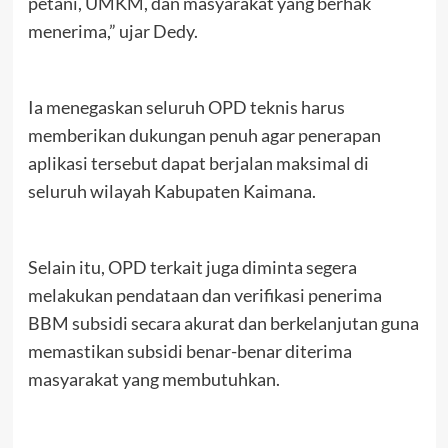
petani, UMKM, dan masyarakat yang berhak
menerima,” ujar Dedy.
Ia menegaskan seluruh OPD teknis harus
memberikan dukungan penuh agar penerapan
aplikasi tersebut dapat berjalan maksimal di
seluruh wilayah Kabupaten Kaimana.
Selain itu, OPD terkait juga diminta segera
melakukan pendataan dan verifikasi penerima
BBM subsidi secara akurat dan berkelanjutan guna
memastikan subsidi benar-benar diterima
masyarakat yang membutuhkan.