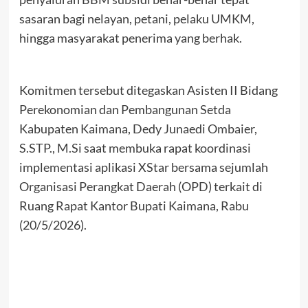
sasaran bagi nelayan, petani, pelaku UMKM,
hingga masyarakat penerima yang berhak.
Komitmen tersebut ditegaskan Asisten II Bidang
Perekonomian dan Pembangunan Setda
Kabupaten Kaimana, Dedy Junaedi Ombaier,
S.STP., M.Si saat membuka rapat koordinasi
implementasi aplikasi XStar bersama sejumlah
Organisasi Perangkat Daerah (OPD) terkait di
Ruang Rapat Kantor Bupati Kaimana, Rabu
(20/5/2026).