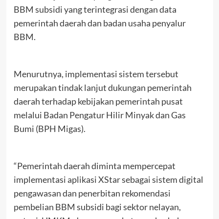
BBM subsidi yang terintegrasi dengan data
pemerintah daerah dan badan usaha penyalur
BBM.
Menurutnya, implementasi sistem tersebut
merupakan tindak lanjut dukungan pemerintah
daerah terhadap kebijakan pemerintah pusat
melalui Badan Pengatur Hilir Minyak dan Gas
Bumi (BPH Migas).
“Pemerintah daerah diminta mempercepat
implementasi aplikasi XStar sebagai sistem digital
pengawasan dan penerbitan rekomendasi
pembelian BBM subsidi bagi sektor nelayan,