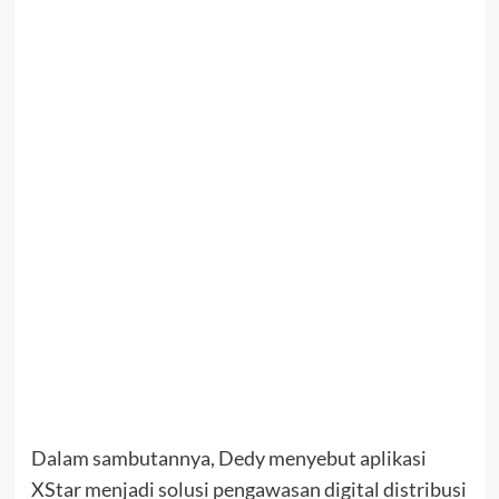
Dalam sambutannya, Dedy menyebut aplikasi
XStar menjadi solusi pengawasan digital distribusi