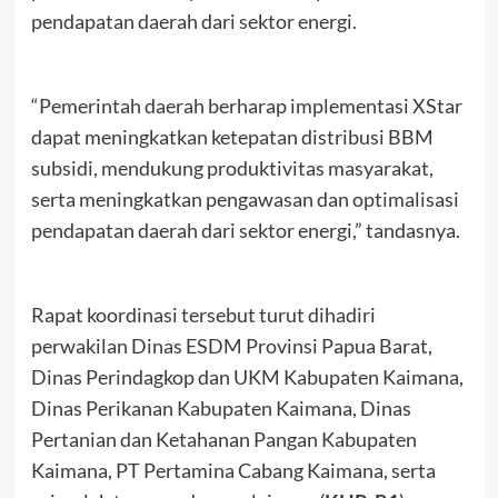
pendapatan daerah dari sektor energi.
“Pemerintah daerah berharap implementasi XStar
dapat meningkatkan ketepatan distribusi BBM
subsidi, mendukung produktivitas masyarakat,
serta meningkatkan pengawasan dan optimalisasi
pendapatan daerah dari sektor energi,” tandasnya.
Rapat koordinasi tersebut turut dihadiri
perwakilan Dinas ESDM Provinsi Papua Barat,
Dinas Perindagkop dan UKM Kabupaten Kaimana,
Dinas Perikanan Kabupaten Kaimana, Dinas
Pertanian dan Ketahanan Pangan Kabupaten
Kaimana, PT Pertamina Cabang Kaimana, serta