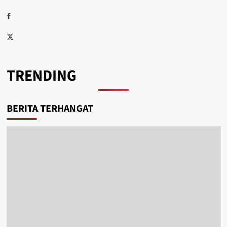
Facebook
Twitter
TRENDING
BERITA TERHANGAT