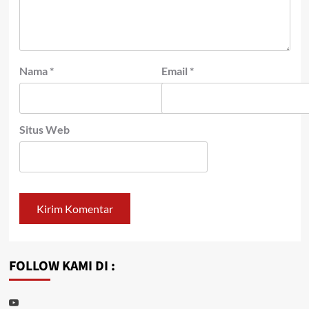
Nama
*
Email
*
Situs Web
FOLLOW KAMI DI :
Youtube