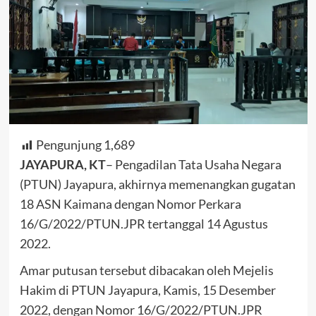
Pengunjung
1,689
JAYAPURA, KT
– Pengadilan Tata Usaha Negara
(PTUN) Jayapura, akhirnya memenangkan gugatan
18 ASN Kaimana dengan Nomor Perkara
16/G/2022/PTUN.JPR tertanggal 14 Agustus
2022.
Amar putusan tersebut dibacakan oleh Mejelis
Hakim di PTUN Jayapura, Kamis, 15 Desember
2022, dengan Nomor 16/G/2022/PTUN.JPR