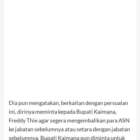
Dia pun mengatakan, berkaitan dengan persoalan
ini, dirinya meminta kepada Bupati Kaimana,
Freddy Thie agar segera mengembalikan para ASN
ke jabatan sebelumnya atau setara dengan jabatan
sebelumnya. Bupati Kaimana pun diminta untuk