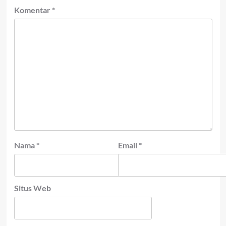
Komentar
*
Nama
*
Email
*
Situs Web