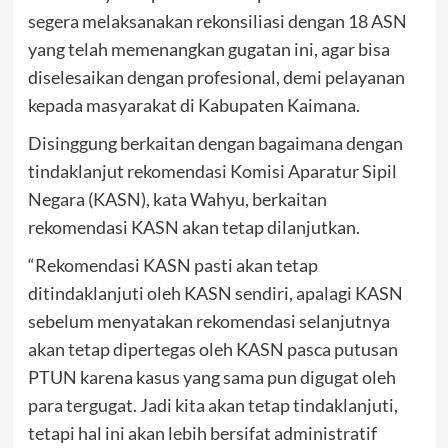
segera melaksanakan rekonsiliasi dengan 18 ASN
yang telah memenangkan gugatan ini, agar bisa
diselesaikan dengan profesional, demi pelayanan
kepada masyarakat di Kabupaten Kaimana.
Disinggung berkaitan dengan bagaimana dengan
tindaklanjut rekomendasi Komisi Aparatur Sipil
Negara (KASN), kata Wahyu, berkaitan
rekomendasi KASN akan tetap dilanjutkan.
“Rekomendasi KASN pasti akan tetap
ditindaklanjuti oleh KASN sendiri, apalagi KASN
sebelum menyatakan rekomendasi selanjutnya
akan tetap dipertegas oleh KASN pasca putusan
PTUN karena kasus yang sama pun digugat oleh
para tergugat. Jadi kita akan tetap tindaklanjuti,
tetapi hal ini akan lebih bersifat administratif