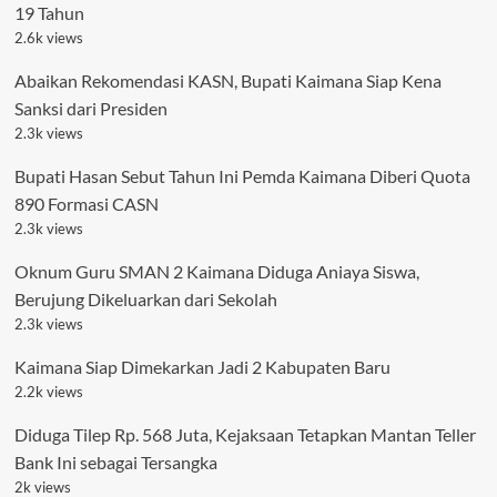
19 Tahun
2.6k views
Abaikan Rekomendasi KASN, Bupati Kaimana Siap Kena
Sanksi dari Presiden
2.3k views
Bupati Hasan Sebut Tahun Ini Pemda Kaimana Diberi Quota
890 Formasi CASN
2.3k views
Oknum Guru SMAN 2 Kaimana Diduga Aniaya Siswa,
Berujung Dikeluarkan dari Sekolah
2.3k views
Kaimana Siap Dimekarkan Jadi 2 Kabupaten Baru
2.2k views
Diduga Tilep Rp. 568 Juta, Kejaksaan Tetapkan Mantan Teller
Bank Ini sebagai Tersangka
2k views