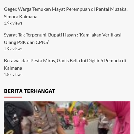
Geger, Warga Temukan Mayat Perempuan di Pantai Muzaka,
Simora Kaimana
1.9k views
Syarat Tak Terpenuhi, Bupati Hasan : ‘Kami akan Verifikasi
Ulang P3K dan CPNS’
1.9k views
Berawal dari Pesta Miras, Gadis Belia Ini Digilir 5 Pemuda di
Kaimana
1.8k views
BERITA TERHANGAT