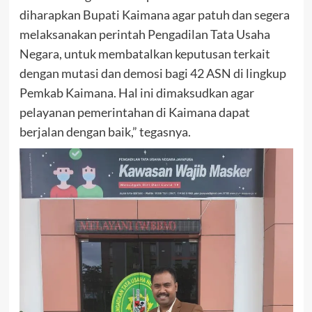
diharapkan Bupati Kaimana agar patuh dan segera
melaksanakan perintah Pengadilan Tata Usaha
Negara, untuk membatalkan keputusan terkait
dengan mutasi dan demosi bagi 42 ASN di lingkup
Pemkab Kaimana. Hal ini dimaksudkan agar
pelayanan pemerintahan di Kaimana dapat
berjalan dengan baik,” tegasnya.