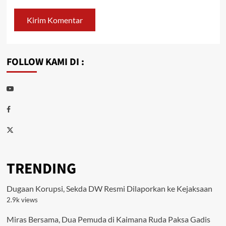
FOLLOW KAMI DI :
Youtube
Facebook
Twitter
TRENDING
Dugaan Korupsi, Sekda DW Resmi Dilaporkan ke Kejaksaan
2.9k views
Miras Bersama, Dua Pemuda di Kaimana Ruda Paksa Gadis