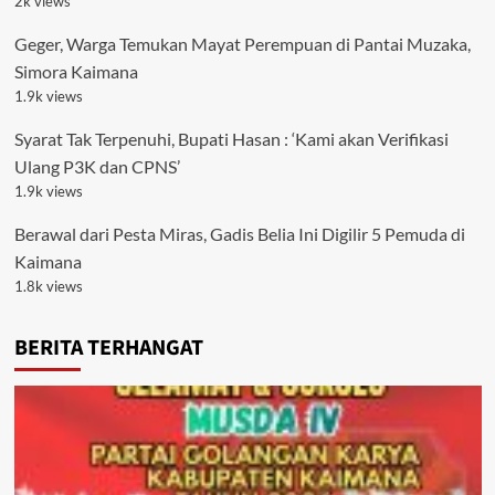
2k views
Geger, Warga Temukan Mayat Perempuan di Pantai Muzaka,
Simora Kaimana
1.9k views
Syarat Tak Terpenuhi, Bupati Hasan : ‘Kami akan Verifikasi
Ulang P3K dan CPNS’
1.9k views
Berawal dari Pesta Miras, Gadis Belia Ini Digilir 5 Pemuda di
Kaimana
1.8k views
BERITA TERHANGAT