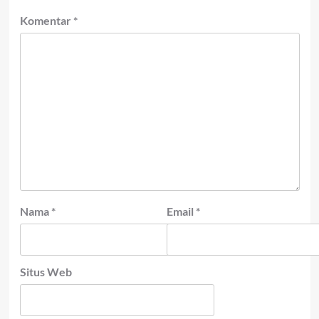
Komentar
*
Nama
*
Email
*
Situs Web