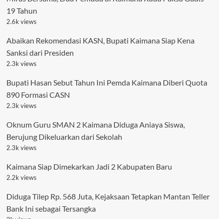
19 Tahun
2.6k views
Abaikan Rekomendasi KASN, Bupati Kaimana Siap Kena
Sanksi dari Presiden
2.3k views
Bupati Hasan Sebut Tahun Ini Pemda Kaimana Diberi Quota
890 Formasi CASN
2.3k views
Oknum Guru SMAN 2 Kaimana Diduga Aniaya Siswa,
Berujung Dikeluarkan dari Sekolah
2.3k views
Kaimana Siap Dimekarkan Jadi 2 Kabupaten Baru
2.2k views
Diduga Tilep Rp. 568 Juta, Kejaksaan Tetapkan Mantan Teller
Bank Ini sebagai Tersangka