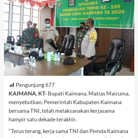
Pengunjung
677
KAIMANA, KT-
Bupati Kaimana, Matias Mairuma,
menyebutkan, Pemerintah Kabupaten Kaimana
bersama TNI, telah melaksanakan kerjasama
hampir satu dekade terakhir.
“Terus terang, kerja sama TNI dan Pemda Kaimana