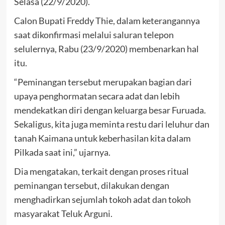
Selasa (22/9/2020).
Calon Bupati Freddy Thie, dalam keterangannya
saat dikonfirmasi melalui saluran telepon
selulernya, Rabu (23/9/2020) membenarkan hal
itu.
“Peminangan tersebut merupakan bagian dari
upaya penghormatan secara adat dan lebih
mendekatkan diri dengan keluarga besar Furuada.
Sekaligus, kita juga meminta restu dari leluhur dan
tanah Kaimana untuk keberhasilan kita dalam
Pilkada saat ini,” ujarnya.
Dia mengatakan, terkait dengan proses ritual
peminangan tersebut, dilakukan dengan
menghadirkan sejumlah tokoh adat dan tokoh
masyarakat Teluk Arguni.