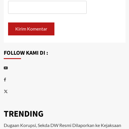
FOLLOW KAMI DI :
Youtube
Facebook
Twitter
TRENDING
Dugaan Korupsi, Sekda DW Resmi Dilaporkan ke Kejaksaan