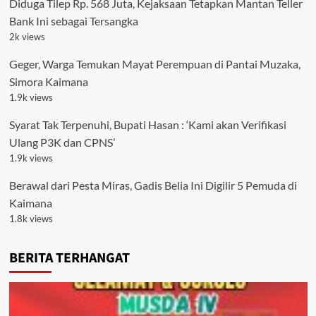
Diduga Tilep Rp. 568 Juta, Kejaksaan Tetapkan Mantan Teller
Bank Ini sebagai Tersangka
2k views
Geger, Warga Temukan Mayat Perempuan di Pantai Muzaka,
Simora Kaimana
1.9k views
Syarat Tak Terpenuhi, Bupati Hasan : ‘Kami akan Verifikasi
Ulang P3K dan CPNS’
1.9k views
Berawal dari Pesta Miras, Gadis Belia Ini Digilir 5 Pemuda di
Kaimana
1.8k views
BERITA TERHANGAT