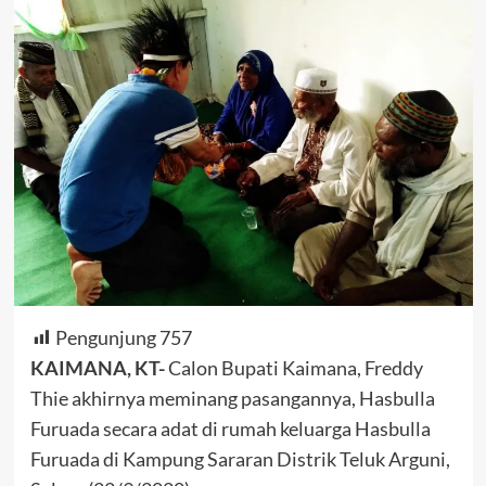
Pengunjung
757
KAIMANA, KT-
Calon Bupati Kaimana, Freddy
Thie akhirnya meminang pasangannya, Hasbulla
Furuada secara adat di rumah keluarga Hasbulla
Furuada di Kampung Sararan Distrik Teluk Arguni,