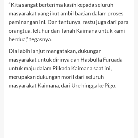
“Kita sangat berterima kasih kepada seluruh
masyarakat yang ikut ambil bagian dalam proses
peminangan ini. Dan tentunya, restu juga dari para
orangtua, leluhur dan Tanah Kaimana untuk kami
berdua,” tegasnya.
Dia lebih lanjut mengatakan, dukungan
masyarakat untuk dirinya dan Hasbulla Furuada
untuk maju dalam Pilkada Kaimana saat ini,
merupakan dukungan moril dari seluruh
masyarakat Kaimana, dari Ure hingga ke Pigo.