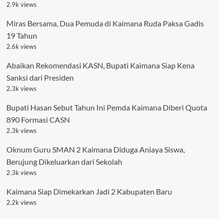
2.9k views
Miras Bersama, Dua Pemuda di Kaimana Ruda Paksa Gadis
19 Tahun
2.6k views
Abaikan Rekomendasi KASN, Bupati Kaimana Siap Kena
Sanksi dari Presiden
2.3k views
Bupati Hasan Sebut Tahun Ini Pemda Kaimana Diberi Quota
890 Formasi CASN
2.3k views
Oknum Guru SMAN 2 Kaimana Diduga Aniaya Siswa,
Berujung Dikeluarkan dari Sekolah
2.3k views
Kaimana Siap Dimekarkan Jadi 2 Kabupaten Baru
2.2k views