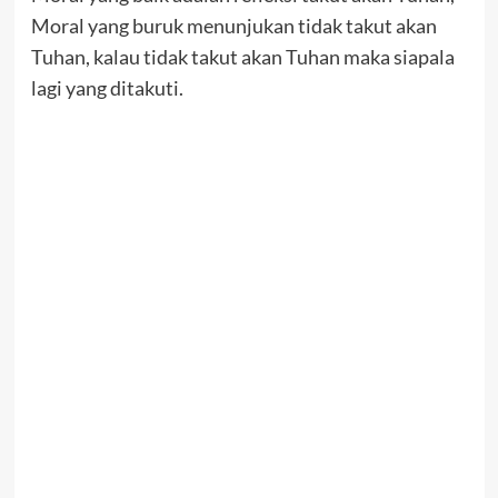
Moral yang buruk menunjukan tidak takut akan
Tuhan, kalau tidak takut akan Tuhan maka siapala
lagi yang ditakuti.