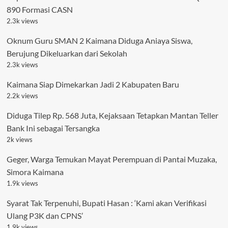
890 Formasi CASN
2.3k views
Oknum Guru SMAN 2 Kaimana Diduga Aniaya Siswa,
Berujung Dikeluarkan dari Sekolah
2.3k views
Kaimana Siap Dimekarkan Jadi 2 Kabupaten Baru
2.2k views
Diduga Tilep Rp. 568 Juta, Kejaksaan Tetapkan Mantan Teller
Bank Ini sebagai Tersangka
2k views
Geger, Warga Temukan Mayat Perempuan di Pantai Muzaka,
Simora Kaimana
1.9k views
Syarat Tak Terpenuhi, Bupati Hasan : ‘Kami akan Verifikasi
Ulang P3K dan CPNS’
1.9k views