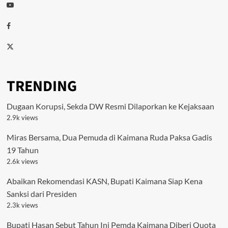
Youtube
Facebook
Twitter
TRENDING
Dugaan Korupsi, Sekda DW Resmi Dilaporkan ke Kejaksaan
2.9k views
Miras Bersama, Dua Pemuda di Kaimana Ruda Paksa Gadis
19 Tahun
2.6k views
Abaikan Rekomendasi KASN, Bupati Kaimana Siap Kena
Sanksi dari Presiden
2.3k views
Bupati Hasan Sebut Tahun Ini Pemda Kaimana Diberi Quota