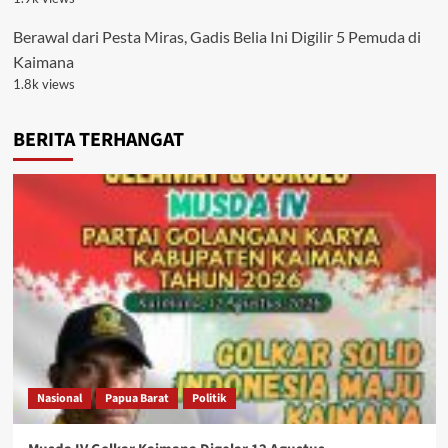
Berawal dari Pesta Miras, Gadis Belia Ini Digilir 5 Pemuda di
Kaimana
1.8k views
BERITA TERHANGAT
Nasional
Papua Barat
Politik