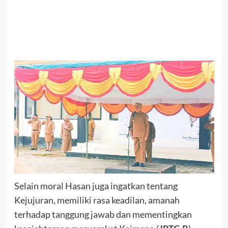
Selain moral Hasan juga ingatkan tentang
Kejujuran, memiliki rasa keadilan, amanah
terhadap tanggung jawab dan mementingkan