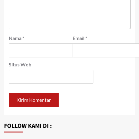
Nama
*
Email
*
Situs Web
FOLLOW KAMI DI :