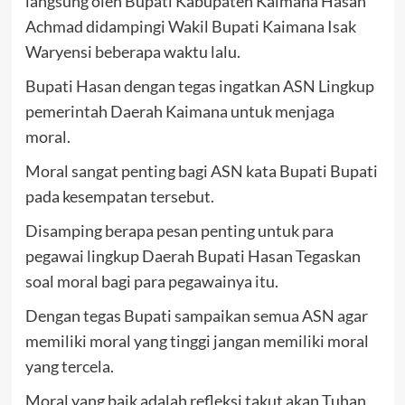
langsung oleh Bupati Kabupaten Kaimana Hasan
Achmad didampingi Wakil Bupati Kaimana Isak
Waryensi beberapa waktu lalu.
Bupati Hasan dengan tegas ingatkan ASN Lingkup
pemerintah Daerah Kaimana untuk menjaga
moral.
Moral sangat penting bagi ASN kata Bupati Bupati
pada kesempatan tersebut.
Disamping berapa pesan penting untuk para
pegawai lingkup Daerah Bupati Hasan Tegaskan
soal moral bagi para pegawainya itu.
Dengan tegas Bupati sampaikan semua ASN agar
memiliki moral yang tinggi jangan memiliki moral
yang tercela.
Moral yang baik adalah refleksi takut akan Tuhan,