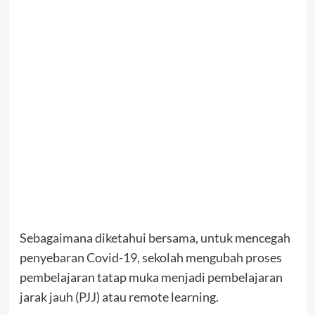
Sebagaimana diketahui bersama, untuk mencegah
penyebaran Covid-19, sekolah mengubah proses
pembelajaran tatap muka menjadi pembelajaran
jarak jauh (PJJ) atau remote learning.