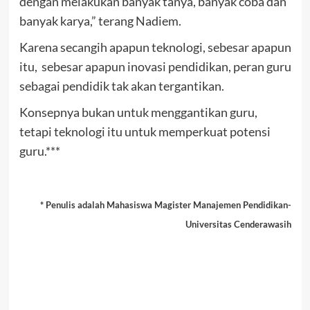
dengan melakukan banyak tanya, banyak coba dan
banyak karya,” terang Nadiem.
Karena secangih apapun teknologi, sebesar apapun
itu, sebesar apapun inovasi pendidikan, peran guru
sebagai pendidik tak akan tergantikan.
Konsepnya bukan untuk menggantikan guru,
tetapi teknologi itu untuk memperkuat potensi
guru.***
* Penulis adalah Mahasiswa Magister Manajemen Pendidikan-
Universitas Cenderawasih