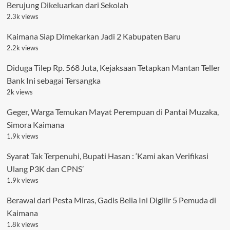
Berujung Dikeluarkan dari Sekolah
2.3k views
Kaimana Siap Dimekarkan Jadi 2 Kabupaten Baru
2.2k views
Diduga Tilep Rp. 568 Juta, Kejaksaan Tetapkan Mantan Teller
Bank Ini sebagai Tersangka
2k views
Geger, Warga Temukan Mayat Perempuan di Pantai Muzaka,
Simora Kaimana
1.9k views
Syarat Tak Terpenuhi, Bupati Hasan : ‘Kami akan Verifikasi
Ulang P3K dan CPNS’
1.9k views
Berawal dari Pesta Miras, Gadis Belia Ini Digilir 5 Pemuda di
Kaimana
1.8k views