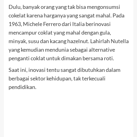
Dulu, banyak orang yang tak bisa mengonsumsi
cokelat karena harganya yang sangat mahal. Pada
1963, Michele Ferrero dari Italia berinovasi
mencampur coklat yang mahal dengan gula,
minyak, susu dan kacang hazelnut. Lahirlah Nutella
yang kemudian mendunia sebagai alternative
penganti coklat untuk dimakan bersama roti.
Saat ini, inovasi tentu sangat dibutuhkan dalam
berbagai sektor kehidupan, tak terkecuali
pendidikan.