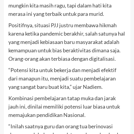
mungkin kita masih ragu, tapi dalam hati kita
merasa ini yang terbaik untuk para murid.
Positifnya, situasi PJJ justru membawa hikmah
karena ketika pandemic berakhir, salah satunya hal
yang menjadi kebiasaan baru masyarakat adalah
kemampuan untuk bias beraktivitas dimana saja.
Orang-orang akan terbiasa dengan digitalisasi.
“Potensi kita untuk bekerja dan menjadi efektif
dari manapun itu, menjadi suatu pembelajaran
yang sangat baru buat kita,” ujar Nadiem.
Kombinasi pembelajaran tatap muka dan jarak
jauh ini, dinilai memiliki potensi luar biasa untuk
memajukan pendidikan Nasional.
“Inilah saatnya guru dan orang tua berinovasi