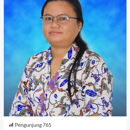
Pengunjung
765