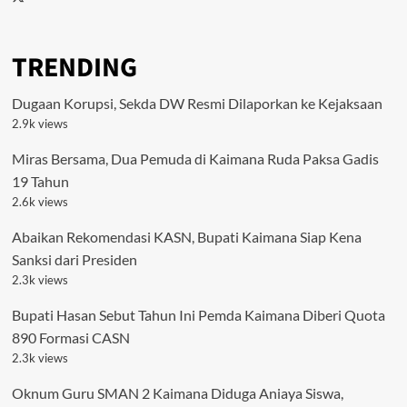
TRENDING
Dugaan Korupsi, Sekda DW Resmi Dilaporkan ke Kejaksaan
2.9k views
Miras Bersama, Dua Pemuda di Kaimana Ruda Paksa Gadis
19 Tahun
2.6k views
Abaikan Rekomendasi KASN, Bupati Kaimana Siap Kena
Sanksi dari Presiden
2.3k views
Bupati Hasan Sebut Tahun Ini Pemda Kaimana Diberi Quota
890 Formasi CASN
2.3k views
Oknum Guru SMAN 2 Kaimana Diduga Aniaya Siswa,