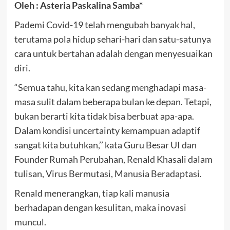
Oleh :
Asteria Paskalina Samba*
Pademi Covid-19 telah mengubah banyak hal,
terutama pola hidup sehari-hari dan satu-satunya
cara untuk bertahan adalah dengan menyesuaikan
diri.
“Semua tahu, kita kan sedang menghadapi masa-
masa sulit dalam beberapa bulan ke depan. Tetapi,
bukan berarti kita tidak bisa berbuat apa-apa.
Dalam kondisi uncertainty kemampuan adaptif
sangat kita butuhkan,’’ kata Guru Besar UI dan
Founder Rumah Perubahan, Renald Khasali dalam
tulisan, Virus Bermutasi, Manusia Beradaptasi.
Renald menerangkan, tiap kali manusia
berhadapan dengan kesulitan, maka inovasi
muncul.