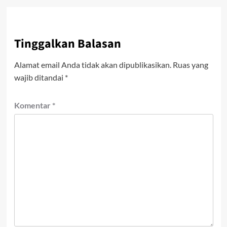
Tinggalkan Balasan
Alamat email Anda tidak akan dipublikasikan.
Ruas yang
wajib ditandai
*
Komentar
*