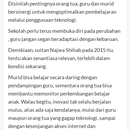
Disinilah pentingnya orang tua, guru dan murid
bersinergi untuk mengoptimalkan pembelajaran
melalui penggunaan teknologi.
Sekolah perlu terus membuka diri pada perubahan
, guru jangan segan beradaptasi dengan kebaruan.
Demikiaan, cuitan Najwa Shihab pada 2015 itu,
tentu akan senantiasa relevan, terlebih dalam
kondisi sekarang.
Murid bisa belajar secara daring dengan
pendampingan guru, sementara orang tua bisa
membantu memonitor perkembangan belajar
anak. Walau begitu, inovasi tak selalu berjalan
mulus, alias ada saja kendalanya, mulai dari guru
maupun orang tua yang gagap teknologi, sampai
dengan kesenjangan akses internet dan