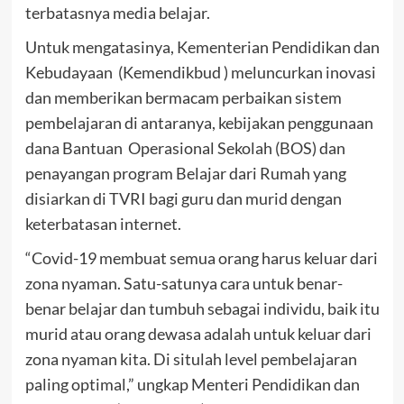
terbatasnya media belajar.
Untuk mengatasinya, Kementerian Pendidikan dan
Kebudayaan (Kemendikbud ) meluncurkan inovasi
dan memberikan bermacam perbaikan sistem
pembelajaran di antaranya, kebijakan penggunaan
dana Bantuan Operasional Sekolah (BOS) dan
penayangan program Belajar dari Rumah yang
disiarkan di TVRI bagi guru dan murid dengan
keterbatasan internet.
“Covid-19 membuat semua orang harus keluar dari
zona nyaman. Satu-satunya cara untuk benar-
benar belajar dan tumbuh sebagai individu, baik itu
murid atau orang dewasa adalah untuk keluar dari
zona nyaman kita. Di situlah level pembelajaran
paling optimal,” ungkap Menteri Pendidikan dan