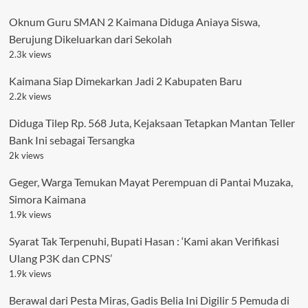
Oknum Guru SMAN 2 Kaimana Diduga Aniaya Siswa,
Berujung Dikeluarkan dari Sekolah
2.3k views
Kaimana Siap Dimekarkan Jadi 2 Kabupaten Baru
2.2k views
Diduga Tilep Rp. 568 Juta, Kejaksaan Tetapkan Mantan Teller
Bank Ini sebagai Tersangka
2k views
Geger, Warga Temukan Mayat Perempuan di Pantai Muzaka,
Simora Kaimana
1.9k views
Syarat Tak Terpenuhi, Bupati Hasan : ‘Kami akan Verifikasi
Ulang P3K dan CPNS’
1.9k views
Berawal dari Pesta Miras, Gadis Belia Ini Digilir 5 Pemuda di