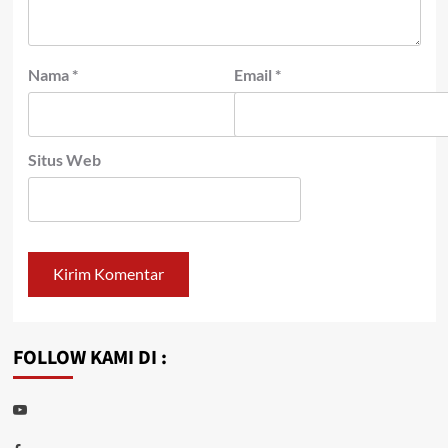
Nama
*
Email
*
Situs Web
FOLLOW KAMI DI :
Youtube