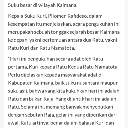
Suku besar di wilayah Kaimana.
Kepala Suku Kuri, Pilomen Rafideso, dalam
kesempatan itu menjelaskan, acara pengukuhan ini
merupakan sebuah tonggak sejarah besar Kaimana
ke depan, yakni pertemuan antara dua Ratu, yakni
Ratu Kuri dan Ratu Namatota.
“Hari ini pengukuhan secara adat oleh Ratu
pertama, Kuri kepada Ratu Kedua Ratu Namatota.
Perlu dijelaskan kepada masyarakat adat di
Kabupaten Kaimana, baik suku nusantara maupun
suku asli, bahwa yang kita kukuhkan hari ini adalah
Ratu dan bukan Raja. Yang dilantik hari ini adalah
Ratu. Selama ini, memang banyak menyebutkan
dengan sebutan Raja, gelar ini yang diberikan dari
awal. Ratu artinya, benar dalam bahasa Kuri dan