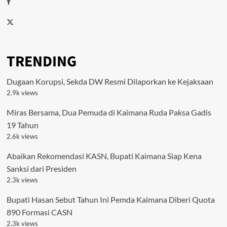
Facebook
Twitter
TRENDING
Dugaan Korupsi, Sekda DW Resmi Dilaporkan ke Kejaksaan
2.9k views
Miras Bersama, Dua Pemuda di Kaimana Ruda Paksa Gadis
19 Tahun
2.6k views
Abaikan Rekomendasi KASN, Bupati Kaimana Siap Kena
Sanksi dari Presiden
2.3k views
Bupati Hasan Sebut Tahun Ini Pemda Kaimana Diberi Quota
890 Formasi CASN
2.3k views