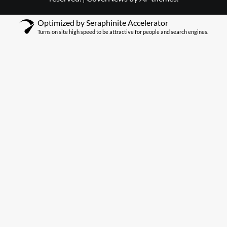
Optimized by Seraphinite Accelerator
Turns on site high speed to be attractive for people and search engines.