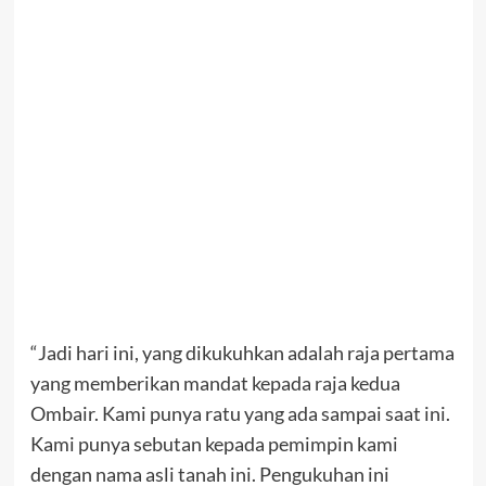
“Jadi hari ini, yang dikukuhkan adalah raja pertama
yang memberikan mandat kepada raja kedua
Ombair. Kami punya ratu yang ada sampai saat ini.
Kami punya sebutan kepada pemimpin kami
dengan nama asli tanah ini. Pengukuhan ini