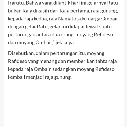
Irarutu. Bahwa yang dilantik hari ini gelarnya Ratu
bukan Raja dikasih dari Raja pertama, raja gunung,
kepada raja kedua, raja Namatota keluarga Ombair
dengan gelar Ratu, gelar ini didapat lewat suatu
pertarungan antara dua orang, moyang Refideso
dan moyang Ombair,” jelasnya.
Disebutkan, dalam pertarungan itu, moyang
Rafideso yang menang dan memberikan tahta raja
kepada raja Ombair, sedangkan moyang Refideso
kembali menjadi raja gunung.