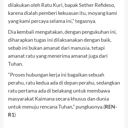
dilakukan oleh Ratu Kuri, bapak Sether Refideso,
karena dialah pemberi kekuasan itu, moyang kami
yang kami percaya selama ini,” tegasnya.
Dia kembali mengatakan, dengan pengukuhan ini,
diharapkan tugas ini dilaksanakan dengan baik,
sebab ini bukan amanat dari manusia, tetapi
amanat ratu yang menerima amanat juga dari
Tuhan.
“Proses hubungan kerja ini bagaikan sebuah
perahu, ratu kedua ada di depan perahu, sedangkan
ratu pertama ada di belakang untuk membawa
masyarakat Kaimana secara khusus dan dunia
untuk menuju rencana Tuhan,” pungkasnya.(
REN-
R1
)