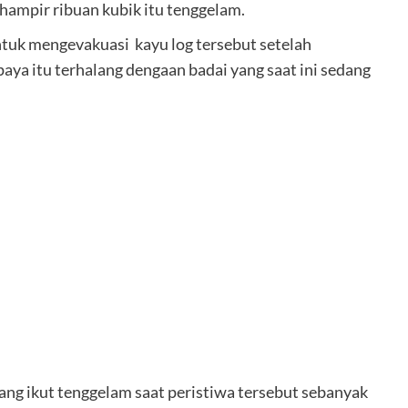
ampir ribuan kubik itu tenggelam.
tuk mengevakuasi kayu log tersebut setelah
ya itu terhalang dengaan badai yang saat ini sedang
ang ikut tenggelam saat peristiwa tersebut sebanyak