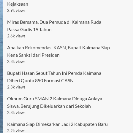
Kejaksaan
2.9k views
Miras Bersama, Dua Pemuda di Kaimana Ruda
Paksa Gadis 19 Tahun
2.6k views
Abaikan Rekomendasi KASN, Bupati Kaimana Siap
Kena Sanksi dari Presiden
2.3k views
Bupati Hasan Sebut Tahun Ini Pemda Kaimana
Diberi Quota 890 Formasi CASN
2.3k views
Oknum Guru SMAN 2 Kaimana Diduga Aniaya
Siswa, Berujung Dikeluarkan dari Sekolah
2.3k views
Kaimana Siap Dimekarkan Jadi 2 Kabupaten Baru
2.2k views