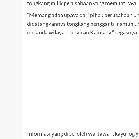
tongkang milik perusahaan yang memuat kayu h
“Memang adaa upaya dari pihak perusahaan un
didatangkannya tongkang pengganti, namun upa
melanda wilayah perairan Kaimana,” tegasnya.
Informasi yang diperoleh wartawan, kayu log y