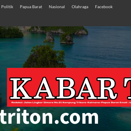
Politik
Papua Barat
Nasional
Olahraga
Facebook
triton.com