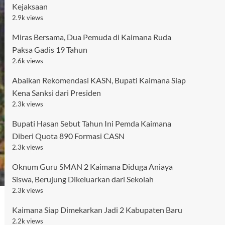
Kejaksaan
2.9k views
Miras Bersama, Dua Pemuda di Kaimana Ruda
Paksa Gadis 19 Tahun
2.6k views
Abaikan Rekomendasi KASN, Bupati Kaimana Siap
Kena Sanksi dari Presiden
2.3k views
Bupati Hasan Sebut Tahun Ini Pemda Kaimana
Diberi Quota 890 Formasi CASN
2.3k views
Oknum Guru SMAN 2 Kaimana Diduga Aniaya
Siswa, Berujung Dikeluarkan dari Sekolah
2.3k views
Kaimana Siap Dimekarkan Jadi 2 Kabupaten Baru
2.2k views