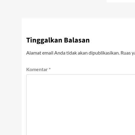
Tinggalkan Balasan
Alamat email Anda tidak akan dipublikasikan.
Ruas y
Komentar
*