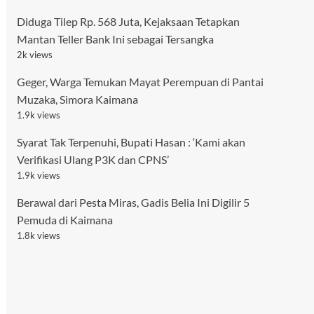
Diduga Tilep Rp. 568 Juta, Kejaksaan Tetapkan
Mantan Teller Bank Ini sebagai Tersangka
2k views
Geger, Warga Temukan Mayat Perempuan di Pantai
Muzaka, Simora Kaimana
1.9k views
Syarat Tak Terpenuhi, Bupati Hasan : ‘Kami akan
Verifikasi Ulang P3K dan CPNS’
1.9k views
Berawal dari Pesta Miras, Gadis Belia Ini Digilir 5
Pemuda di Kaimana
1.8k views