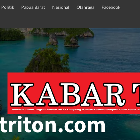
Politik
Papua Barat
Nasional
Olahraga
Facebook
triton.com