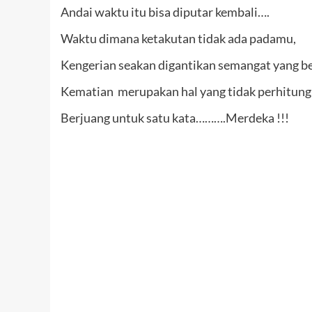
Andai waktu itu bisa diputar kembali….
Waktu dimana ketakutan tidak ada padamu,
Kengerian seakan digantikan semangat yang b
Kematian merupakan hal yang tidak perhitung
Berjuang untuk satu kata……….Merdeka !!!